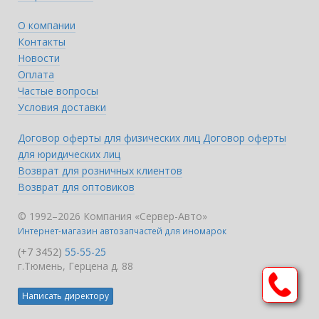
О компании
Контакты
Новости
Оплата
Частые вопросы
Условия доставки
Договор оферты для физических лиц
Договор оферты
для юридических лиц
Возврат для розничных клиентов
Возврат для оптовиков
© 1992–2026 Компания «Сервер-Авто»
Интернет-магазин автозапчастей для иномарок
(+7 3452)
55-55-25
г.Тюмень, Герцена д. 88
Написать директору