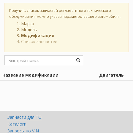
Получить список запчастей регламентного технического
обслуживания можно указав параметры вашего автомобиля.
Марка
Модель
Модификация
Список запчастей
Название модификации
Двигатель
Запчасти для ТО
Каталоги
Запросы по VIN