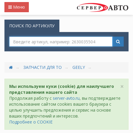
Меню
ПОИСК ПО АРТИКУЛУ
ЗАПЧАСТИ ДЛЯ ТО
GEELY
×
Мы используем куки (cookie) для наилучшего
представления нашего сайта
Продолжая работу с
server-avto.ru
, вы подтверждаете
использование сайтом cookies вашего браузера с
целью улучшить предложения и сервис на основе
ваших предпочтений и интересов.
Подробнее о COOKIE