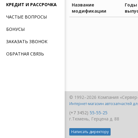
КРЕДИТ И РАССРОЧКА
Название
Годы
модификации
выпу
ЧАСТЫЕ ВОПРОСЫ
БОНУСЫ
ЗАКАЗАТЬ ЗВОНОК
ОБРАТНАЯ СВЯЗЬ
© 1992–2026 Компания «Сервер
Интернет-магазин автозапчастей д
(+7 3452)
55-55-25
г.Тюмень, Герцена д. 88
Написать директору