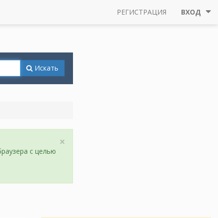
РЕГИСТРАЦИЯ
ВХОД
Искать
×
браузера с целью