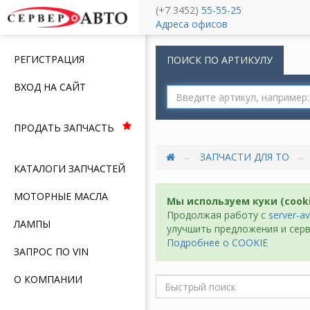
(+7 3452)
55-55-25
Меню
Адреса офисов
РЕГИСТРАЦИЯ
ПОИСК ПО АРТИКУЛУ
ВХОД НА САЙТ
ПРОДАТЬ ЗАПЧАСТЬ
ЗАПЧАСТИ ДЛЯ ТО
КАТАЛОГИ ЗАПЧАСТЕЙ
МОТОРНЫЕ МАСЛА
Мы используем куки (cook
Продолжая работу с
server-av
ЛАМПЫ
улучшить предложения и серв
Подробнее о COOKIE
ЗАПРОС ПО VIN
О КОМПАНИИ