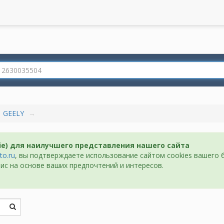
GEELY
ie) для наилучшего представления нашего сайта
to.ru
, вы подтверждаете использование сайтом cookies вашего 
ис на основе ваших предпочтений и интересов.