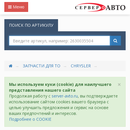
Меню
ПОИСК ПО АРТИКУЛУ
ЗАПЧАСТИ ДЛЯ ТО
CHRYSLER
×
Мы используем куки (cookie) для наилучшего
представления нашего сайта
Продолжая работу с
server-avto.ru
, вы подтверждаете
использование сайтом cookies вашего браузера с
целью улучшить предложения и сервис на основе
ваших предпочтений и интересов.
Подробнее о COOKIE