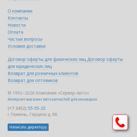
О компании
Контакты
Новости
Оплата
Частые вопросы
Условия доставки
Договор оферты для физических лиц
Договор оферты
для юридических лиц
Возврат для розничных клиентов
Возврат для оптовиков
© 1992–2026 Компания «Сервер-Авто»
Интернет-магазин автозапчастей для иномарок
(+7 3452)
55-55-25
г.Тюмень, Герцена д. 88
Написать директору