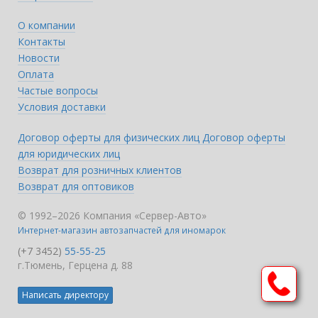
О компании
Контакты
Новости
Оплата
Частые вопросы
Условия доставки
Договор оферты для физических лиц
Договор оферты
для юридических лиц
Возврат для розничных клиентов
Возврат для оптовиков
© 1992–2026 Компания «Сервер-Авто»
Интернет-магазин автозапчастей для иномарок
(+7 3452)
55-55-25
г.Тюмень, Герцена д. 88
Написать директору