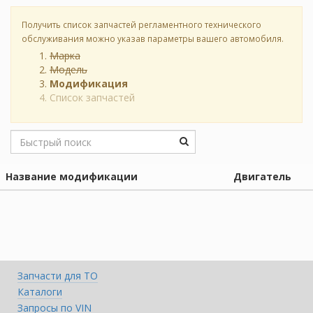
Получить список запчастей регламентного технического
обслуживания можно указав параметры вашего автомобиля.
Марка
Модель
Модификация
Список запчастей
Название модификации
Двигатель
Запчасти для ТО
Каталоги
Запросы по VIN