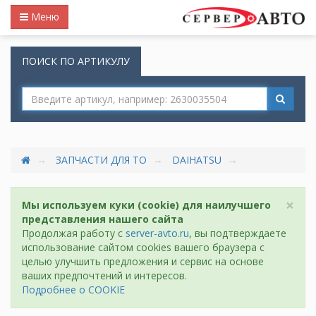
Меню
ПОИСК ПО АРТИКУЛУ
ЗАПЧАСТИ ДЛЯ ТО
DAIHATSU
×
Мы используем куки (cookie) для наилучшего
представления нашего сайта
Продолжая работу с
server-avto.ru
, вы подтверждаете
использование сайтом cookies вашего браузера с
целью улучшить предложения и сервис на основе
ваших предпочтений и интересов.
Подробнее о COOKIE