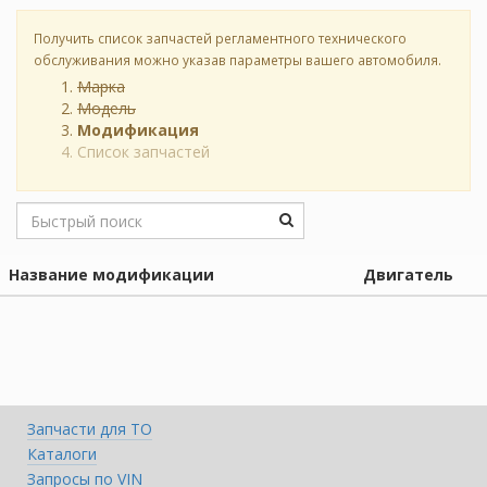
Получить список запчастей регламентного технического
обслуживания можно указав параметры вашего автомобиля.
Марка
Модель
Модификация
Список запчастей
Название модификации
Двигатель
Запчасти для ТО
Каталоги
Запросы по VIN