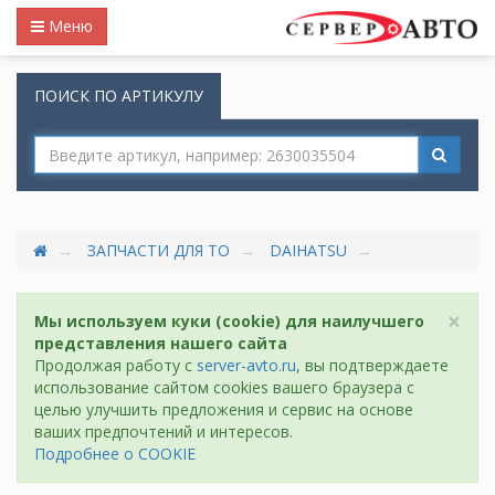
Меню
ПОИСК ПО АРТИКУЛУ
ЗАПЧАСТИ ДЛЯ ТО
DAIHATSU
×
Мы используем куки (cookie) для наилучшего
представления нашего сайта
Продолжая работу с
server-avto.ru
, вы подтверждаете
использование сайтом cookies вашего браузера с
целью улучшить предложения и сервис на основе
ваших предпочтений и интересов.
Подробнее о COOKIE