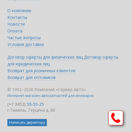
О компании
Контакты
Новости
Оплата
Частые вопросы
Условия доставки
Договор оферты для физических лиц
Договор оферты
для юридических лиц
Возврат для розничных клиентов
Возврат для оптовиков
© 1992–2026 Компания «Сервер-Авто»
Интернет-магазин автозапчастей для иномарок
(+7 3452)
55-55-25
г.Тюмень, Герцена д. 88
Написать директору