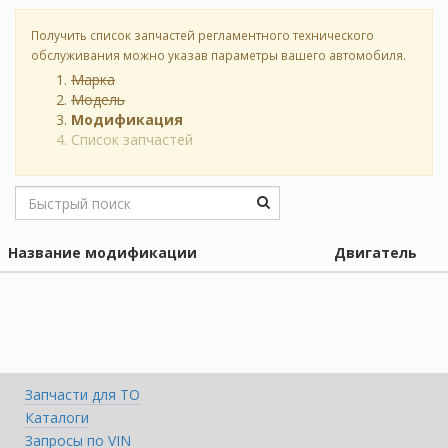
Получить список запчастей регламентного технического
обслуживания можно указав параметры вашего автомобиля.
Марка
Модель
Модификация
Список запчастей
Название модификации
Двигатель
Запчасти для ТО
Каталоги
Запросы по VIN