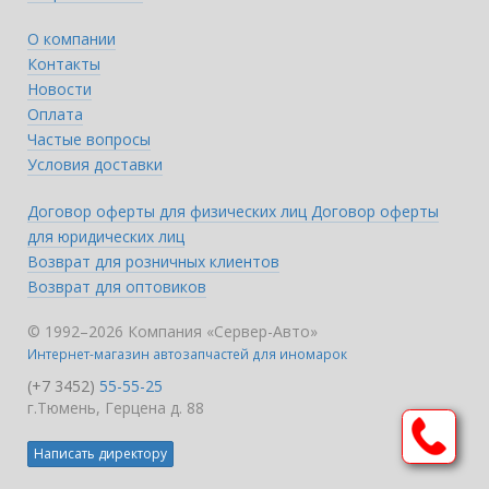
О компании
Контакты
Новости
Оплата
Частые вопросы
Условия доставки
Договор оферты для физических лиц
Договор оферты
для юридических лиц
Возврат для розничных клиентов
Возврат для оптовиков
© 1992–2026 Компания «Сервер-Авто»
Интернет-магазин автозапчастей для иномарок
(+7 3452)
55-55-25
г.Тюмень, Герцена д. 88
Написать директору