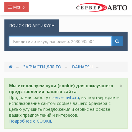
Меню
ПОИСК ПО АРТИКУЛУ
ЗАПЧАСТИ ДЛЯ ТО
DAIHATSU
×
Мы используем куки (cookie) для наилучшего
представления нашего сайта
Продолжая работу с
server-avto.ru
, вы подтверждаете
использование сайтом cookies вашего браузера с
целью улучшить предложения и сервис на основе
ваших предпочтений и интересов.
Подробнее о COOKIE