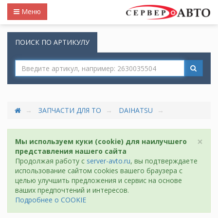
Меню
ПОИСК ПО АРТИКУЛУ
ЗАПЧАСТИ ДЛЯ ТО
DAIHATSU
×
Мы используем куки (cookie) для наилучшего
представления нашего сайта
Продолжая работу с
server-avto.ru
, вы подтверждаете
использование сайтом cookies вашего браузера с
целью улучшить предложения и сервис на основе
ваших предпочтений и интересов.
Подробнее о COOKIE