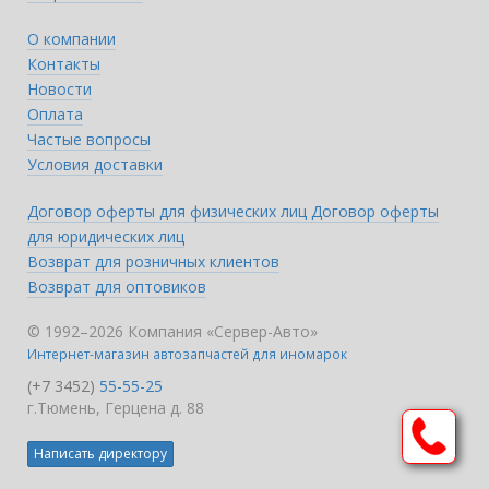
О компании
Контакты
Новости
Оплата
Частые вопросы
Условия доставки
Договор оферты для физических лиц
Договор оферты
для юридических лиц
Возврат для розничных клиентов
Возврат для оптовиков
© 1992–2026 Компания «Сервер-Авто»
Интернет-магазин автозапчастей для иномарок
(+7 3452)
55-55-25
г.Тюмень, Герцена д. 88
Написать директору