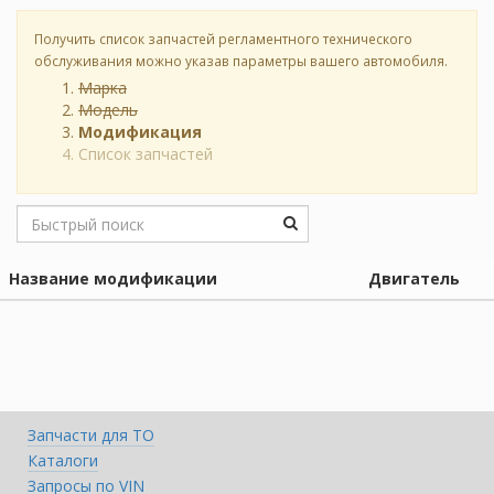
Получить список запчастей регламентного технического
обслуживания можно указав параметры вашего автомобиля.
Марка
Модель
Модификация
Список запчастей
Название модификации
Двигатель
Запчасти для ТО
Каталоги
Запросы по VIN