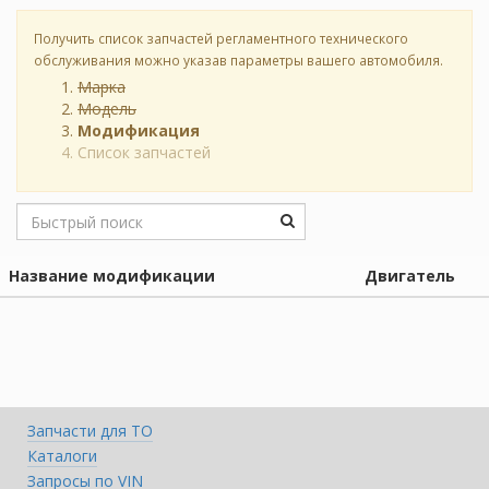
Получить список запчастей регламентного технического
обслуживания можно указав параметры вашего автомобиля.
Марка
Модель
Модификация
Список запчастей
Название модификации
Двигатель
Запчасти для ТО
Каталоги
Запросы по VIN