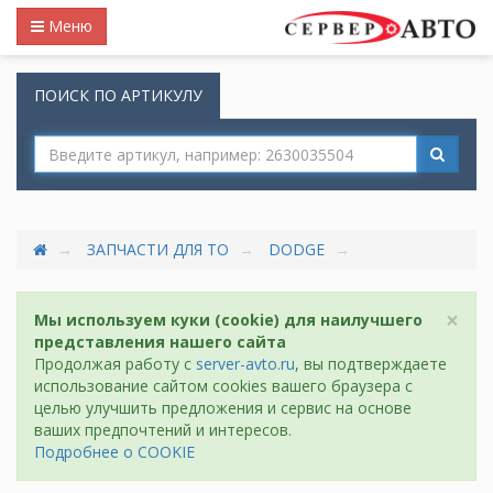
Меню
ПОИСК ПО АРТИКУЛУ
ЗАПЧАСТИ ДЛЯ ТО
DODGE
×
Мы используем куки (cookie) для наилучшего
представления нашего сайта
Продолжая работу с
server-avto.ru
, вы подтверждаете
использование сайтом cookies вашего браузера с
целью улучшить предложения и сервис на основе
ваших предпочтений и интересов.
Подробнее о COOKIE