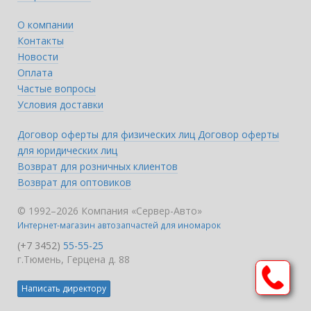
О компании
Контакты
Новости
Оплата
Частые вопросы
Условия доставки
Договор оферты для физических лиц
Договор оферты
для юридических лиц
Возврат для розничных клиентов
Возврат для оптовиков
© 1992–2026 Компания «Сервер-Авто»
Интернет-магазин автозапчастей для иномарок
(+7 3452)
55-55-25
г.Тюмень, Герцена д. 88
Написать директору