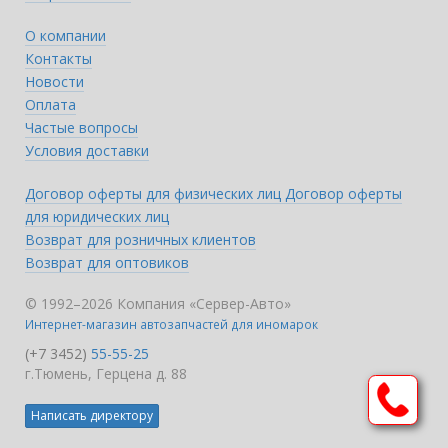
О компании
Контакты
Новости
Оплата
Частые вопросы
Условия доставки
Договор оферты для физических лиц
Договор оферты
для юридических лиц
Возврат для розничных клиентов
Возврат для оптовиков
© 1992–2026 Компания «Сервер-Авто»
Интернет-магазин автозапчастей для иномарок
(+7 3452)
55-55-25
г.Тюмень, Герцена д. 88
Написать директору