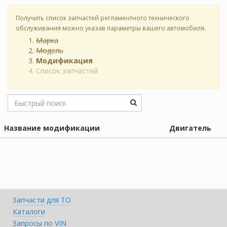
Получить список запчастей регламентного технического
обслуживания можно указав параметры вашего автомобиля.
Марка
Модель
Модификация
Список запчастей
Название модификации
Двигатель
Запчасти для ТО
Каталоги
Запросы по VIN