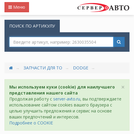
Меню
ПОИСК ПО АРТИКУЛУ
ЗАПЧАСТИ ДЛЯ ТО
DODGE
×
Мы используем куки (cookie) для наилучшего
представления нашего сайта
Продолжая работу с
server-avto.ru
, вы подтверждаете
использование сайтом cookies вашего браузера с
целью улучшить предложения и сервис на основе
ваших предпочтений и интересов.
Подробнее о COOKIE