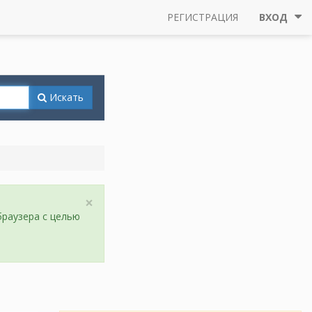
РЕГИСТРАЦИЯ
ВХОД
Искать
×
браузера с целью