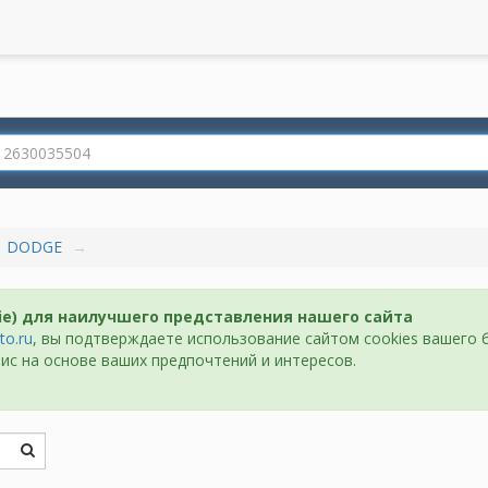
DODGE
ie) для наилучшего представления нашего сайта
to.ru
, вы подтверждаете использование сайтом cookies вашего 
ис на основе ваших предпочтений и интересов.