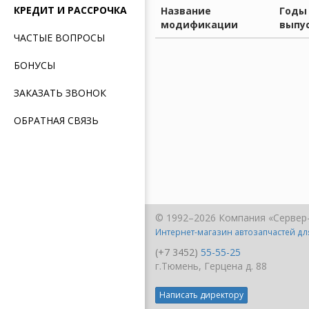
КРЕДИТ И РАССРОЧКА
Название
Годы
модификации
выпу
ЧАСТЫЕ ВОПРОСЫ
БОНУСЫ
ЗАКАЗАТЬ ЗВОНОК
ОБРАТНАЯ СВЯЗЬ
© 1992–2026 Компания «Сервер
Интернет-магазин автозапчастей д
(+7 3452)
55-55-25
г.Тюмень, Герцена д. 88
Написать директору