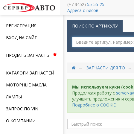
(+7 3452)
55-55-25
Меню
Адреса офисов
РЕГИСТРАЦИЯ
ПОИСК ПО АРТИКУЛУ
ВХОД НА САЙТ
ПРОДАТЬ ЗАПЧАСТЬ
ЗАПЧАСТИ ДЛЯ ТО
КАТАЛОГИ ЗАПЧАСТЕЙ
МОТОРНЫЕ МАСЛА
Мы используем куки (cook
Продолжая работу с
server-av
ЛАМПЫ
улучшить предложения и серв
Подробнее о COOKIE
ЗАПРОС ПО VIN
О КОМПАНИИ