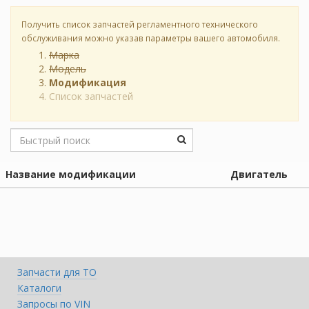
Получить список запчастей регламентного технического
обслуживания можно указав параметры вашего автомобиля.
Марка
Модель
Модификация
Список запчастей
Название модификации
Двигатель
Запчасти для ТО
Каталоги
Запросы по VIN