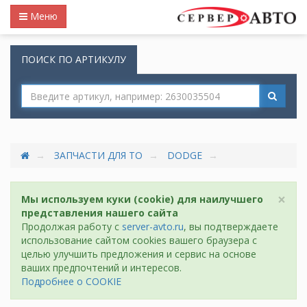
Меню
ПОИСК ПО АРТИКУЛУ
ЗАПЧАСТИ ДЛЯ ТО
DODGE
×
Мы используем куки (cookie) для наилучшего
представления нашего сайта
Продолжая работу с
server-avto.ru
, вы подтверждаете
использование сайтом cookies вашего браузера с
целью улучшить предложения и сервис на основе
ваших предпочтений и интересов.
Подробнее о COOKIE