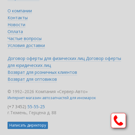
О компании
Контакты
Новости
Оплата
Частые вопросы
Условия доставки
Договор оферты для физических лиц
Договор оферты
для юридических лиц
Возврат для розничных клиентов
Возврат для оптовиков
© 1992–2026 Компания «Сервер-Авто»
Интернет-магазин автозапчастей для иномарок
(+7 3452)
55-55-25
г.Тюмень, Герцена д. 88
Написать директору