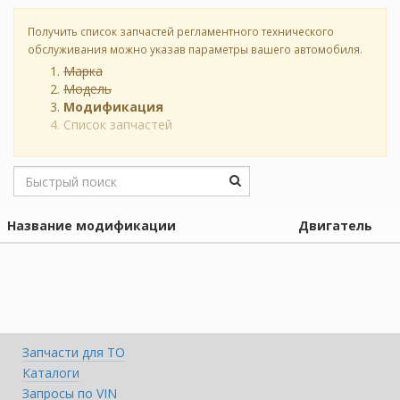
Получить список запчастей регламентного технического
обслуживания можно указав параметры вашего автомобиля.
Марка
Модель
Модификация
Список запчастей
Название модификации
Двигатель
Запчасти для ТО
Каталоги
Запросы по VIN