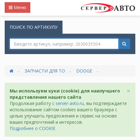
Меню
ПОИСК ПО АРТИКУЛУ
ЗАПЧАСТИ ДЛЯ ТО
DODGE
×
Мы используем куки (cookie) для наилучшего
представления нашего сайта
Продолжая работу с
server-avto.ru
, вы подтверждаете
использование сайтом cookies вашего браузера с
целью улучшить предложения и сервис на основе
ваших предпочтений и интересов.
Подробнее о COOKIE