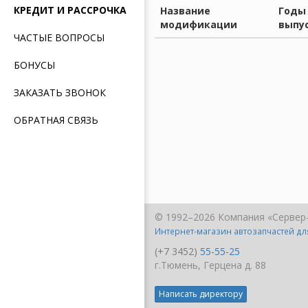
КРЕДИТ И РАССРОЧКА
Название
Годы
модификации
выпу
ЧАСТЫЕ ВОПРОСЫ
БОНУСЫ
ЗАКАЗАТЬ ЗВОНОК
ОБРАТНАЯ СВЯЗЬ
© 1992–2026 Компания «Сервер
Интернет-магазин автозапчастей д
(+7 3452)
55-55-25
г.Тюмень, Герцена д. 88
Написать директору