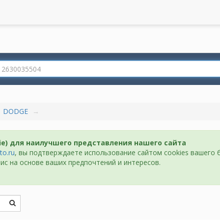
DODGE
ie) для наилучшего представления нашего сайта
to.ru
, вы подтверждаете использование сайтом cookies вашего 
ис на основе ваших предпочтений и интересов.