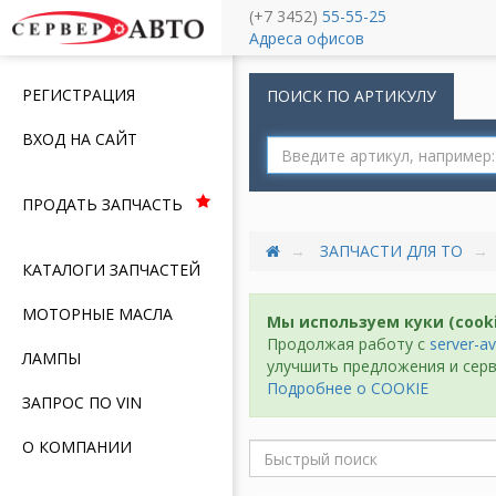
(+7 3452)
55-55-25
Меню
Адреса офисов
РЕГИСТРАЦИЯ
ПОИСК ПО АРТИКУЛУ
ВХОД НА САЙТ
ПРОДАТЬ ЗАПЧАСТЬ
ЗАПЧАСТИ ДЛЯ ТО
КАТАЛОГИ ЗАПЧАСТЕЙ
МОТОРНЫЕ МАСЛА
Мы используем куки (cook
Продолжая работу с
server-av
ЛАМПЫ
улучшить предложения и серв
Подробнее о COOKIE
ЗАПРОС ПО VIN
О КОМПАНИИ