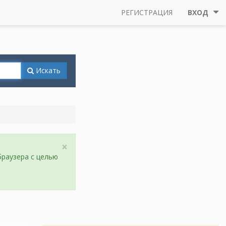
РЕГИСТРАЦИЯ
ВХОД
Искать
×
браузера с целью