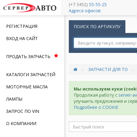
(+7 3452)
55-55-25
Меню
Адреса офисов
РЕГИСТРАЦИЯ
ПОИСК ПО АРТИКУЛУ
ВХОД НА САЙТ
ПРОДАТЬ ЗАПЧАСТЬ
ЗАПЧАСТИ ДЛЯ ТО
КАТАЛОГИ ЗАПЧАСТЕЙ
МОТОРНЫЕ МАСЛА
Мы используем куки (cook
Продолжая работу с
server-av
ЛАМПЫ
улучшить предложения и серв
Подробнее о COOKIE
ЗАПРОС ПО VIN
О КОМПАНИИ