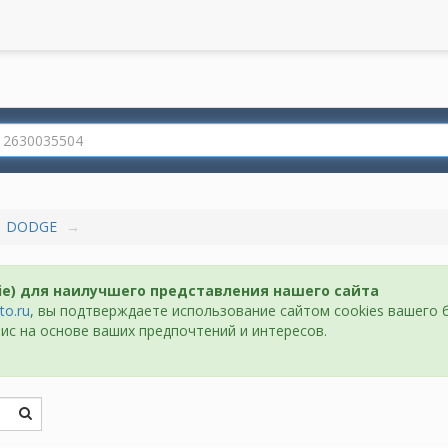
DODGE
ie) для наилучшего представления нашего сайта
to.ru
, вы подтверждаете использование сайтом cookies вашего 
ис на основе ваших предпочтений и интересов.