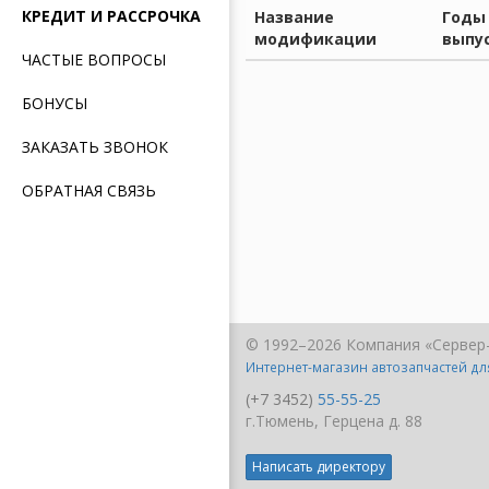
КРЕДИТ И РАССРОЧКА
Название
Годы
модификации
выпу
ЧАСТЫЕ ВОПРОСЫ
БОНУСЫ
ЗАКАЗАТЬ ЗВОНОК
ОБРАТНАЯ СВЯЗЬ
© 1992–2026 Компания «Сервер
Интернет-магазин автозапчастей д
(+7 3452)
55-55-25
г.Тюмень, Герцена д. 88
Написать директору