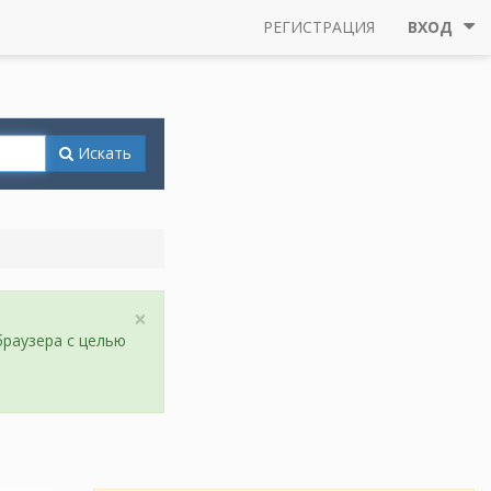
РЕГИСТРАЦИЯ
ВХОД
Искать
×
браузера с целью