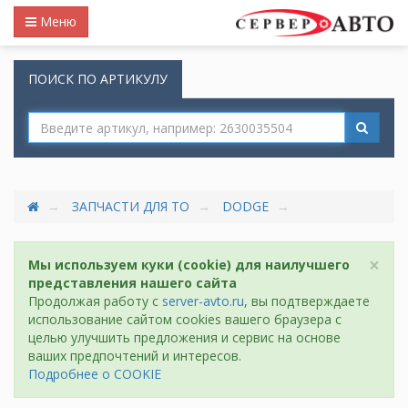
Меню
ПОИСК ПО АРТИКУЛУ
ЗАПЧАСТИ ДЛЯ ТО
DODGE
×
Мы используем куки (cookie) для наилучшего
представления нашего сайта
Продолжая работу с
server-avto.ru
, вы подтверждаете
использование сайтом cookies вашего браузера с
целью улучшить предложения и сервис на основе
ваших предпочтений и интересов.
Подробнее о COOKIE