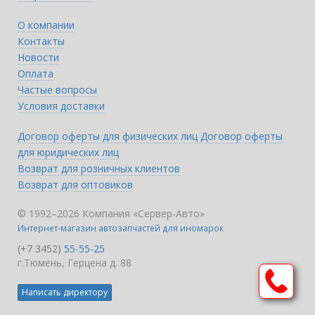
О компании
Контакты
Новости
Оплата
Частые вопросы
Условия доставки
Договор оферты для физических лиц
Договор оферты
для юридических лиц
Возврат для розничных клиентов
Возврат для оптовиков
© 1992–2026 Компания «Сервер-Авто»
Интернет-магазин автозапчастей для иномарок
(+7 3452)
55-55-25
г.Тюмень, Герцена д. 88
Написать директору