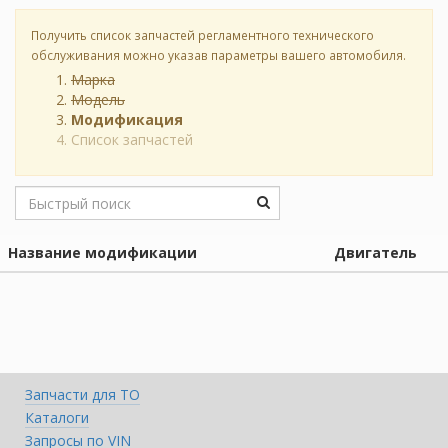
Получить список запчастей регламентного технического
обслуживания можно указав параметры вашего автомобиля.
Марка
Модель
Модификация
Список запчастей
Название модификации
Двигатель
Запчасти для ТО
Каталоги
Запросы по VIN