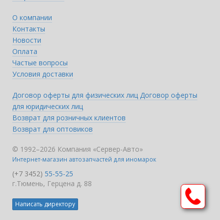
О компании
Контакты
Новости
Оплата
Частые вопросы
Условия доставки
Договор оферты для физических лиц
Договор оферты
для юридических лиц
Возврат для розничных клиентов
Возврат для оптовиков
© 1992–2026 Компания «Сервер-Авто»
Интернет-магазин автозапчастей для иномарок
(+7 3452)
55-55-25
г.Тюмень, Герцена д. 88
Написать директору