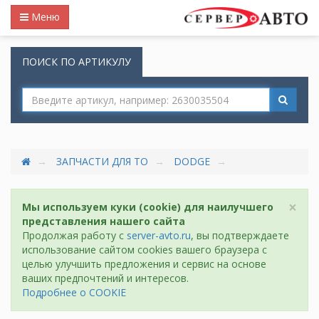
Меню
ПОИСК ПО АРТИКУЛУ
ЗАПЧАСТИ ДЛЯ ТО
DODGE
×
Мы используем куки (cookie) для наилучшего
представления нашего сайта
Продолжая работу с
server-avto.ru
, вы подтверждаете
использование сайтом cookies вашего браузера с
целью улучшить предложения и сервис на основе
ваших предпочтений и интересов.
Подробнее о COOKIE