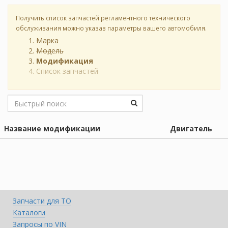
Получить список запчастей регламентного технического
обслуживания можно указав параметры вашего автомобиля.
Марка
Модель
Модификация
Список запчастей
Название модификации
Двигатель
Запчасти для ТО
Каталоги
Запросы по VIN