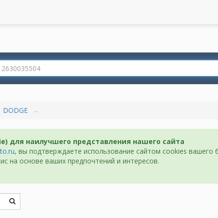
DODGE
ie) для наилучшего представления нашего сайта
to.ru
, вы подтверждаете использование сайтом cookies вашего 
ис на основе ваших предпочтений и интересов.