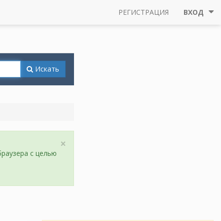
РЕГИСТРАЦИЯ
ВХОД
Искать
×
браузера с целью