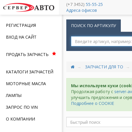
(+7 3452)
55-55-25
Меню
Адреса офисов
РЕГИСТРАЦИЯ
ПОИСК ПО АРТИКУЛУ
ВХОД НА САЙТ
ПРОДАТЬ ЗАПЧАСТЬ
ЗАПЧАСТИ ДЛЯ ТО
КАТАЛОГИ ЗАПЧАСТЕЙ
МОТОРНЫЕ МАСЛА
Мы используем куки (cook
Продолжая работу с
server-av
ЛАМПЫ
улучшить предложения и серв
Подробнее о COOKIE
ЗАПРОС ПО VIN
О КОМПАНИИ