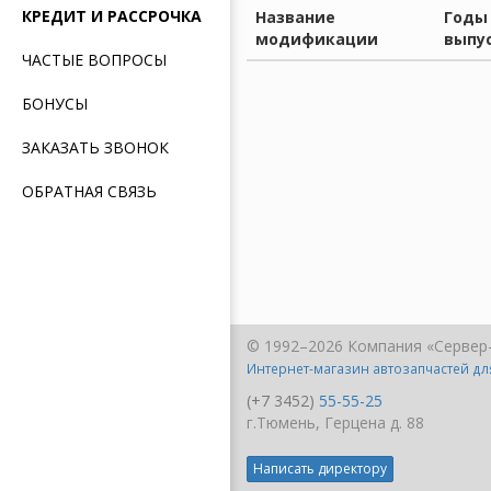
КРЕДИТ И РАССРОЧКА
Название
Годы
модификации
выпу
ЧАСТЫЕ ВОПРОСЫ
БОНУСЫ
ЗАКАЗАТЬ ЗВОНОК
ОБРАТНАЯ СВЯЗЬ
© 1992–2026 Компания «Сервер
Интернет-магазин автозапчастей д
(+7 3452)
55-55-25
г.Тюмень, Герцена д. 88
Написать директору