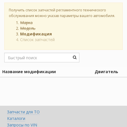
Получить список запчастей регламентного технического
обслуживания можно указав параметры вашего автомобиля.
Марка
Модель
Модификация
Список запчастей
Название модификации
Двигатель
Запчасти для ТО
Каталоги
Запросы по VIN