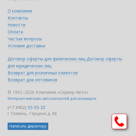
О компании
Контакты
Новости
Оплата
Частые вопросы
Условия доставки
Договор оферты для физических лиц
Договор оферты
для юридических лиц
Возврат для розничных клиентов
Возврат для оптовиков
© 1992–2026 Компания «Сервер-Авто»
Интернет-магазин автозапчастей для иномарок
(+7 3452)
55-55-25
г.Тюмень, Герцена д. 88
Написать директору