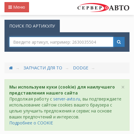
Меню
ПОИСК ПО АРТИКУЛУ
ЗАПЧАСТИ ДЛЯ ТО
DODGE
×
Мы используем куки (cookie) для наилучшего
представления нашего сайта
Продолжая работу с
server-avto.ru
, вы подтверждаете
использование сайтом cookies вашего браузера с
целью улучшить предложения и сервис на основе
ваших предпочтений и интересов.
Подробнее о COOKIE