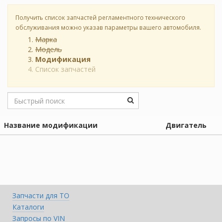
Получить список запчастей регламентного технического
обслуживания можно указав параметры вашего автомобиля.
Марка
Модель
Модификация
Список запчастей
Название модификации
Двигатель
Запчасти для ТО
Каталоги
Запросы по VIN