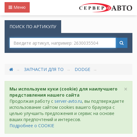
Меню
ПОИСК ПО АРТИКУЛУ
ЗАПЧАСТИ ДЛЯ ТО
DODGE
×
Мы используем куки (cookie) для наилучшего
представления нашего сайта
Продолжая работу с
server-avto.ru
, вы подтверждаете
использование сайтом cookies вашего браузера с
целью улучшить предложения и сервис на основе
ваших предпочтений и интересов.
Подробнее о COOKIE