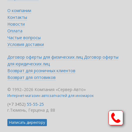
О компании
Контакты
Новости
Оплата
Частые вопросы
Условия доставки
Договор оферты для физических лиц
Договор оферты
для юридических лиц
Возврат для розничных клиентов
Возврат для оптовиков
© 1992–2026 Компания «Сервер-Авто»
Интернет-магазин автозапчастей для иномарок
(+7 3452)
55-55-25
г.Тюмень, Герцена д. 88
Написать директору