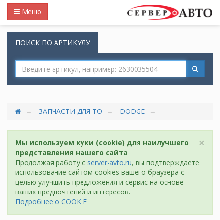
Меню
ПОИСК ПО АРТИКУЛУ
ЗАПЧАСТИ ДЛЯ ТО
DODGE
×
Мы используем куки (cookie) для наилучшего
представления нашего сайта
Продолжая работу с
server-avto.ru
, вы подтверждаете
использование сайтом cookies вашего браузера с
целью улучшить предложения и сервис на основе
ваших предпочтений и интересов.
Подробнее о COOKIE