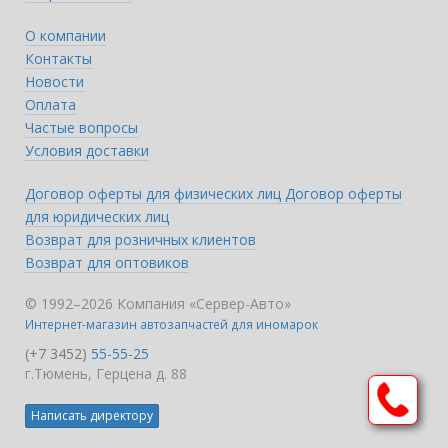
О компании
Контакты
Новости
Оплата
Частые вопросы
Условия доставки
Договор оферты для физических лиц
Договор оферты
для юридических лиц
Возврат для розничных клиентов
Возврат для оптовиков
© 1992–2026 Компания «Сервер-Авто»
Интернет-магазин автозапчастей для иномарок
(+7 3452)
55-55-25
г.Тюмень, Герцена д. 88
Написать директору