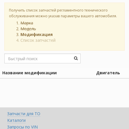
Получить список запчастей регламентного технического
обслуживания можно указав параметры вашего автомобиля.
Марка
Модель
Модификация
Список запчастей
Название модификации
Двигатель
Запчасти для ТО
Каталоги
Запросы по VIN