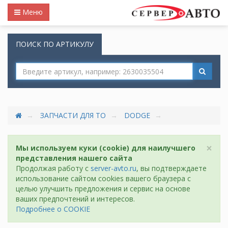
Меню
ПОИСК ПО АРТИКУЛУ
ЗАПЧАСТИ ДЛЯ ТО
DODGE
×
Мы используем куки (cookie) для наилучшего
представления нашего сайта
Продолжая работу с
server-avto.ru
, вы подтверждаете
использование сайтом cookies вашего браузера с
целью улучшить предложения и сервис на основе
ваших предпочтений и интересов.
Подробнее о COOKIE