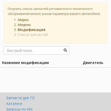
Получить список запчастей регламентного технического
обслуживания можно указав параметры вашего автомобиля.
Марка
Модель
Модификация
Список запчастей
Название модификации
Двигатель
Запчасти для ТО
Каталоги
Запросы по VIN