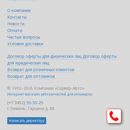
О компании
Контакты
Новости
Оплата
Частые вопросы
Условия доставки
Договор оферты для физических лиц
Договор оферты
для юридических лиц
Возврат для розничных клиентов
Возврат для оптовиков
© 1992–2026 Компания «Сервер-Авто»
Интернет-магазин автозапчастей для иномарок
(+7 3452)
55-55-25
г.Тюмень, Герцена д. 88
Написать директору