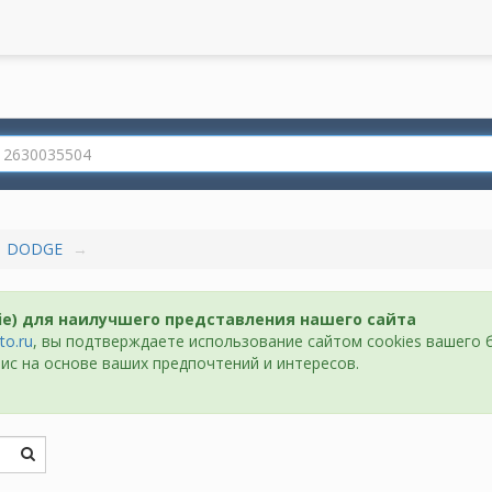
DODGE
ie) для наилучшего представления нашего сайта
to.ru
, вы подтверждаете использование сайтом cookies вашего 
ис на основе ваших предпочтений и интересов.