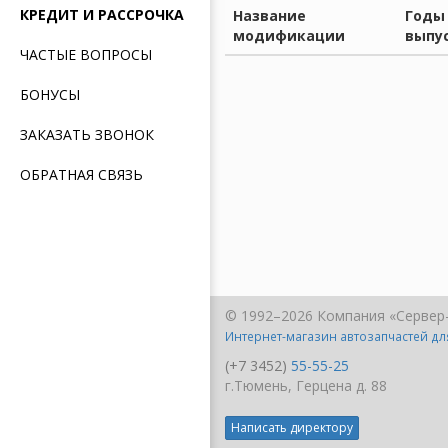
КРЕДИТ И РАССРОЧКА
Название
Годы
модификации
выпу
ЧАСТЫЕ ВОПРОСЫ
БОНУСЫ
ЗАКАЗАТЬ ЗВОНОК
ОБРАТНАЯ СВЯЗЬ
© 1992–2026 Компания «Сервер
Интернет-магазин автозапчастей д
(+7 3452)
55-55-25
г.Тюмень, Герцена д. 88
Написать директору