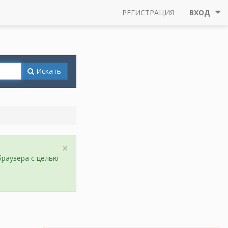
РЕГИСТРАЦИЯ
ВХОД
Искать
×
браузера с целью