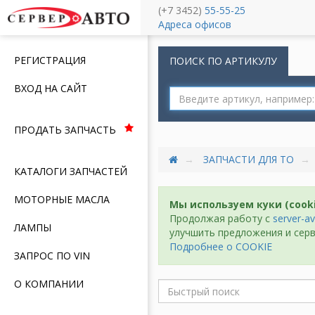
(+7 3452)
55-55-25
Меню
Адреса офисов
РЕГИСТРАЦИЯ
ПОИСК ПО АРТИКУЛУ
ВХОД НА САЙТ
ПРОДАТЬ ЗАПЧАСТЬ
ЗАПЧАСТИ ДЛЯ ТО
КАТАЛОГИ ЗАПЧАСТЕЙ
МОТОРНЫЕ МАСЛА
Мы используем куки (cook
Продолжая работу с
server-av
ЛАМПЫ
улучшить предложения и серв
Подробнее о COOKIE
ЗАПРОС ПО VIN
О КОМПАНИИ