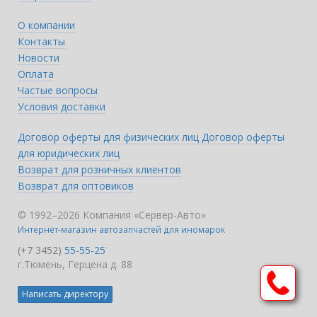
О компании
Контакты
Новости
Оплата
Частые вопросы
Условия доставки
Договор оферты для физических лиц
Договор оферты
для юридических лиц
Возврат для розничных клиентов
Возврат для оптовиков
© 1992–2026 Компания «Сервер-Авто»
Интернет-магазин автозапчастей для иномарок
(+7 3452)
55-55-25
г.Тюмень, Герцена д. 88
Написать директору