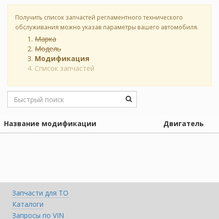
Получить список запчастей регламентного технического
обслуживания можно указав параметры вашего автомобиля.
Марка
Модель
Модификация
Список запчастей
Название модификации
Двигатель
Запчасти для ТО
Каталоги
Запросы по VIN