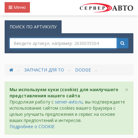
Меню
ПОИСК ПО АРТИКУЛУ
ЗАПЧАСТИ ДЛЯ ТО
DODGE
×
Мы используем куки (cookie) для наилучшего
представления нашего сайта
Продолжая работу с
server-avto.ru
, вы подтверждаете
использование сайтом cookies вашего браузера с
целью улучшить предложения и сервис на основе
ваших предпочтений и интересов.
Подробнее о COOKIE