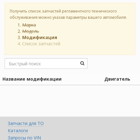
Получить список запчастей регламентного технического
обслуживания можно указав параметры вашего автомобиля.
Марка
Модель
Модификация
Список запчастей
Название модификации
Двигатель
Запчасти для ТО
Каталоги
Запросы по VIN