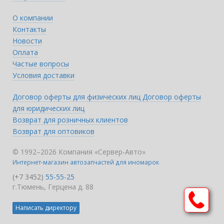
О компании
Контакты
Новости
Оплата
Частые вопросы
Условия доставки
Договор оферты для физических лиц
Договор оферты
для юридических лиц
Возврат для розничных клиентов
Возврат для оптовиков
© 1992–2026 Компания «Сервер-Авто»
Интернет-магазин автозапчастей для иномарок
(+7 3452)
55-55-25
г.Тюмень, Герцена д. 88
Написать директору