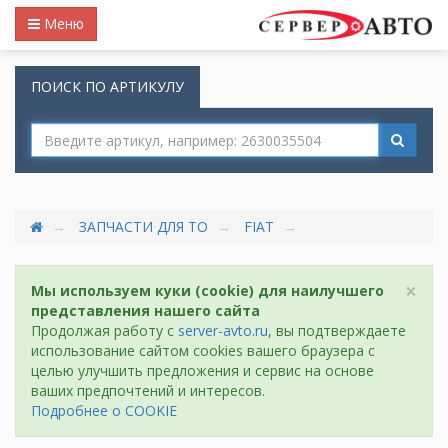
Меню
ПОИСК ПО АРТИКУЛУ
ЗАПЧАСТИ ДЛЯ ТО
FIAT
×
Мы используем куки (cookie) для наилучшего
представления нашего сайта
Продолжая работу с
server-avto.ru
, вы подтверждаете
использование сайтом cookies вашего браузера с
целью улучшить предложения и сервис на основе
ваших предпочтений и интересов.
Подробнее о COOKIE