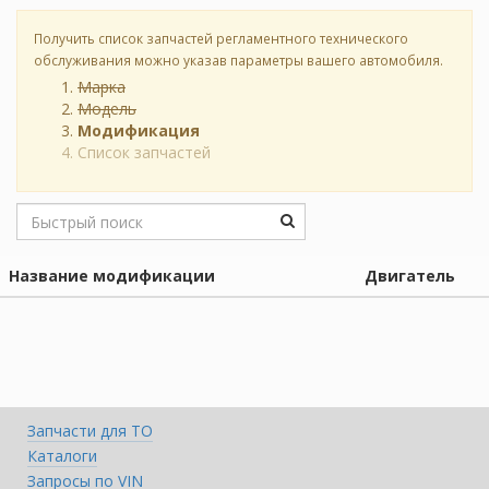
Получить список запчастей регламентного технического
обслуживания можно указав параметры вашего автомобиля.
Марка
Модель
Модификация
Список запчастей
Название модификации
Двигатель
Запчасти для ТО
Каталоги
Запросы по VIN