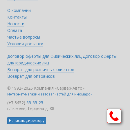
О компании
Контакты
Новости
Оплата
Частые вопросы
Условия доставки
Договор оферты для физических лиц
Договор оферты
для юридических лиц
Возврат для розничных клиентов
Возврат для оптовиков
© 1992–2026 Компания «Сервер-Авто»
Интернет-магазин автозапчастей для иномарок
(+7 3452)
55-55-25
г.Тюмень, Герцена д. 88
Написать директору