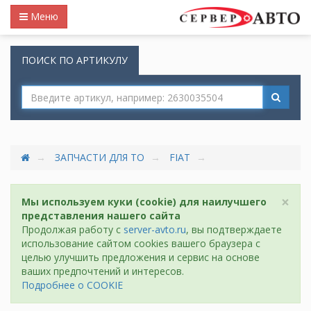
Меню
ПОИСК ПО АРТИКУЛУ
ЗАПЧАСТИ ДЛЯ ТО
FIAT
×
Мы используем куки (cookie) для наилучшего
представления нашего сайта
Продолжая работу с
server-avto.ru
, вы подтверждаете
использование сайтом cookies вашего браузера с
целью улучшить предложения и сервис на основе
ваших предпочтений и интересов.
Подробнее о COOKIE