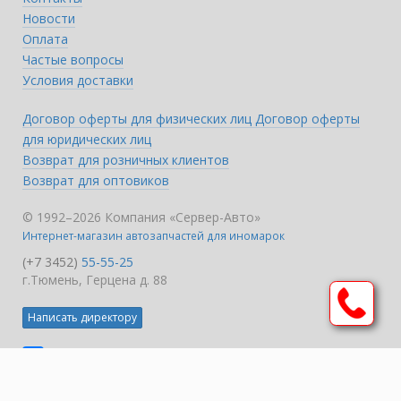
Новости
Оплата
Частые вопросы
Условия доставки
Договор оферты для физических лиц
Договор оферты
для юридических лиц
Возврат для розничных клиентов
Возврат для оптовиков
© 1992–2026 Компания «Сервер-Авто»
Интернет-магазин автозапчастей для иномарок
(+7 3452)
55-55-25
г.Тюмень, Герцена д. 88
Написать директору