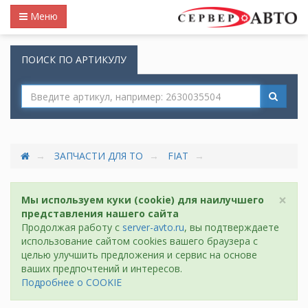
Меню
ПОИСК ПО АРТИКУЛУ
ЗАПЧАСТИ ДЛЯ ТО
FIAT
×
Мы используем куки (cookie) для наилучшего
представления нашего сайта
Продолжая работу с
server-avto.ru
, вы подтверждаете
использование сайтом cookies вашего браузера с
целью улучшить предложения и сервис на основе
ваших предпочтений и интересов.
Подробнее о COOKIE