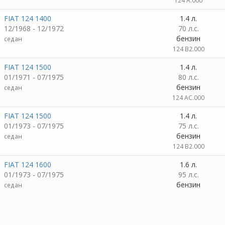
124 A.000
FIAT 124 1400
1.4 л.
12/1968 - 12/1972
70 л.с.
бензин
седан
124 B2.000
FIAT 124 1500
1.4 л.
01/1971 - 07/1975
80 л.с.
бензин
седан
124 AC.000
FIAT 124 1500
1.4 л.
01/1973 - 07/1975
75 л.с.
бензин
седан
124 B2.000
FIAT 124 1600
1.6 л.
01/1973 - 07/1975
95 л.с.
бензин
седан