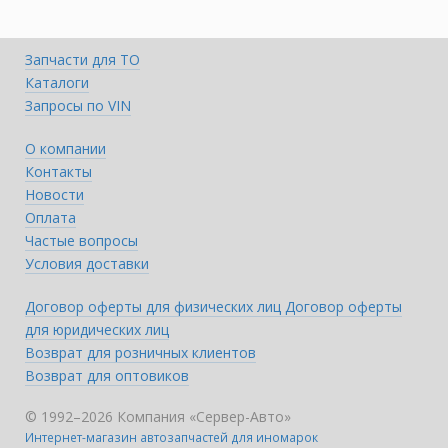
Запчасти для ТО
Каталоги
Запросы по VIN
О компании
Контакты
Новости
Оплата
Частые вопросы
Условия доставки
Договор оферты для физических лиц
Договор оферты
для юридических лиц
Возврат для розничных клиентов
Возврат для оптовиков
© 1992–2026 Компания «Сервер-Авто»
Интернет-магазин автозапчастей для иномарок