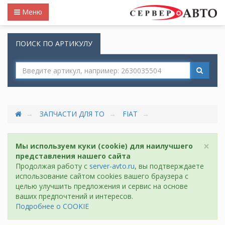
Меню
ПОИСК ПО АРТИКУЛУ
ЗАПЧАСТИ ДЛЯ ТО
FIAT
×
Мы используем куки (cookie) для наилучшего
представления нашего сайта
Продолжая работу с
server-avto.ru
, вы подтверждаете
использование сайтом cookies вашего браузера с
целью улучшить предложения и сервис на основе
ваших предпочтений и интересов.
Подробнее о COOKIE