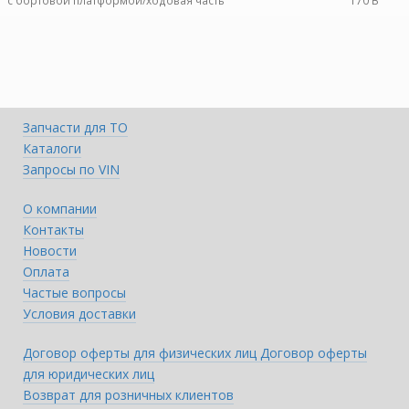
c бортовой платформой/ходовая часть
170 B
Запчасти для ТО
Каталоги
Запросы по VIN
О компании
Контакты
Новости
Оплата
Частые вопросы
Условия доставки
Договор оферты для физических лиц
Договор оферты
для юридических лиц
Возврат для розничных клиентов