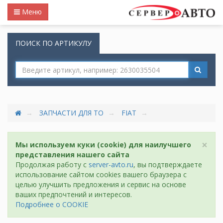
Меню
ПОИСК ПО АРТИКУЛУ
ЗАПЧАСТИ ДЛЯ ТО
FIAT
×
Мы используем куки (cookie) для наилучшего
представления нашего сайта
Продолжая работу с
server-avto.ru
, вы подтверждаете
использование сайтом cookies вашего браузера с
целью улучшить предложения и сервис на основе
ваших предпочтений и интересов.
Подробнее о COOKIE