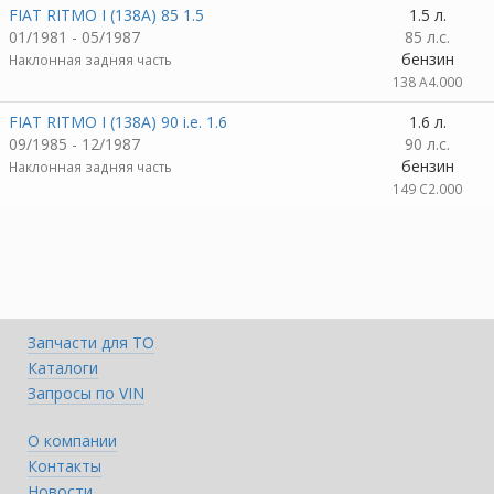
FIAT RITMO I (138A) 85 1.5
1.5 л.
01/1981 - 05/1987
85 л.с.
бензин
Наклонная задняя часть
138 A4.000
FIAT RITMO I (138A) 90 i.e. 1.6
1.6 л.
09/1985 - 12/1987
90 л.с.
бензин
Наклонная задняя часть
149 C2.000
Запчасти для ТО
Каталоги
Запросы по VIN
О компании
Контакты
Новости