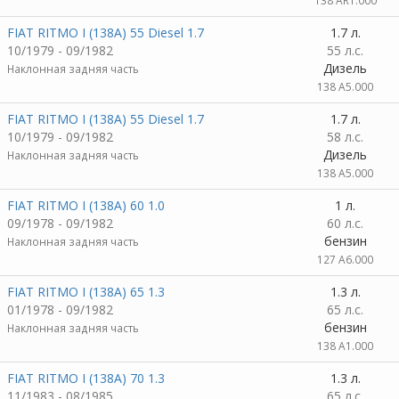
138 AR1.000
FIAT RITMO I (138A) 55 Diesel 1.7
1.7 л.
10/1979 - 09/1982
55 л.с.
Дизель
Наклонная задняя часть
138 A5.000
FIAT RITMO I (138A) 55 Diesel 1.7
1.7 л.
10/1979 - 09/1982
58 л.с.
Дизель
Наклонная задняя часть
138 A5.000
FIAT RITMO I (138A) 60 1.0
1 л.
09/1978 - 09/1982
60 л.с.
бензин
Наклонная задняя часть
127 A6.000
FIAT RITMO I (138A) 65 1.3
1.3 л.
01/1978 - 09/1982
65 л.с.
бензин
Наклонная задняя часть
138 A1.000
FIAT RITMO I (138A) 70 1.3
1.3 л.
11/1983 - 08/1985
65 л.с.