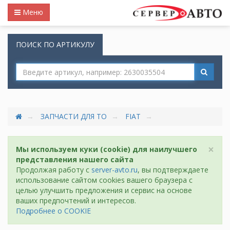
Меню
ПОИСК ПО АРТИКУЛУ
ЗАПЧАСТИ ДЛЯ ТО
FIAT
×
Мы используем куки (cookie) для наилучшего
представления нашего сайта
Продолжая работу с
server-avto.ru
, вы подтверждаете
использование сайтом cookies вашего браузера с
целью улучшить предложения и сервис на основе
ваших предпочтений и интересов.
Подробнее о COOKIE