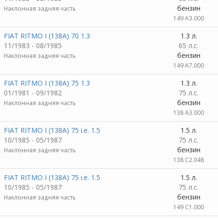
бензин
Наклонная задняя часть
149 A3.000
FIAT RITMO I (138A) 70 1.3
1.3 л.
11/1983 - 08/1985
65 л.с.
бензин
Наклонная задняя часть
149 A7.000
FIAT RITMO I (138A) 75 1.3
1.3 л.
01/1981 - 09/1982
75 л.с.
бензин
Наклонная задняя часть
138 A3.000
FIAT RITMO I (138A) 75 i.e. 1.5
1.5 л.
10/1985 - 05/1987
75 л.с.
бензин
Наклонная задняя часть
138 C2.048
FIAT RITMO I (138A) 75 i.e. 1.5
1.5 л.
10/1985 - 05/1987
75 л.с.
бензин
Наклонная задняя часть
149 C1.000