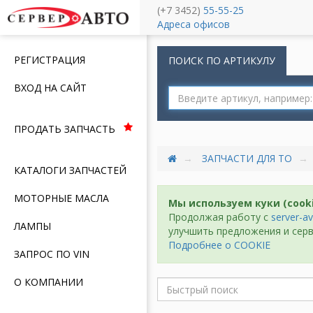
(+7 3452)
55-55-25
Меню
Адреса офисов
РЕГИСТРАЦИЯ
ПОИСК ПО АРТИКУЛУ
ВХОД НА САЙТ
ПРОДАТЬ ЗАПЧАСТЬ
ЗАПЧАСТИ ДЛЯ ТО
КАТАЛОГИ ЗАПЧАСТЕЙ
МОТОРНЫЕ МАСЛА
Мы используем куки (cook
Продолжая работу с
server-av
ЛАМПЫ
улучшить предложения и серв
Подробнее о COOKIE
ЗАПРОС ПО VIN
О КОМПАНИИ