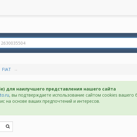
FIAT
ie) для наилучшего представления нашего сайта
to.ru
, вы подтверждаете использование сайтом cookies вашего 
ис на основе ваших предпочтений и интересов.