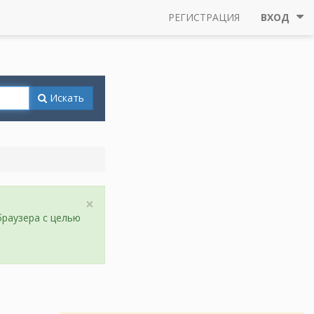
РЕГИСТРАЦИЯ
ВХОД
Искать
×
браузера с целью