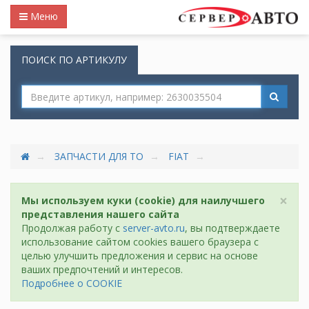
Меню
ПОИСК ПО АРТИКУЛУ
ЗАПЧАСТИ ДЛЯ ТО
FIAT
×
Мы используем куки (cookie) для наилучшего
представления нашего сайта
Продолжая работу с
server-avto.ru
, вы подтверждаете
использование сайтом cookies вашего браузера с
целью улучшить предложения и сервис на основе
ваших предпочтений и интересов.
Подробнее о COOKIE