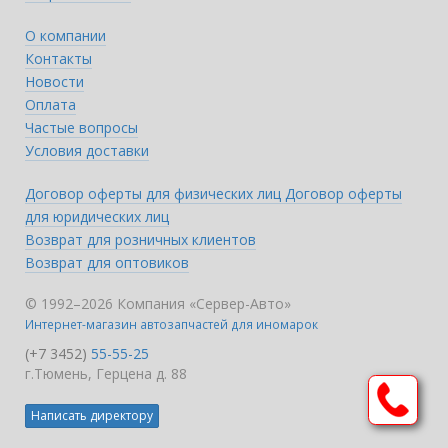
О компании
Контакты
Новости
Оплата
Частые вопросы
Условия доставки
Договор оферты для физических лиц
Договор оферты
для юридических лиц
Возврат для розничных клиентов
Возврат для оптовиков
© 1992–2026 Компания «Сервер-Авто»
Интернет-магазин автозапчастей для иномарок
(+7 3452)
55-55-25
г.Тюмень, Герцена д. 88
Написать директору