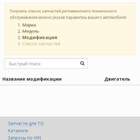
Получить список запчастей регламентного технического
обслуживания можно указав параметры вашего автомобиля.
Марка
Модель
Модификация
Список запчастей
Название модификации
Двигатель
Запчасти для ТО
Каталоги
Запросы по VIN