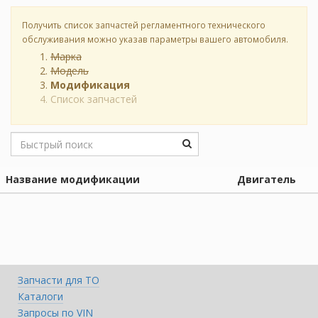
Получить список запчастей регламентного технического
обслуживания можно указав параметры вашего автомобиля.
Марка
Модель
Модификация
Список запчастей
Название модификации
Двигатель
Запчасти для ТО
Каталоги
Запросы по VIN