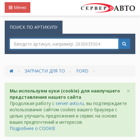
Меню
ПОИСК ПО АРТИКУЛУ
ЗАПЧАСТИ ДЛЯ ТО
FORD
×
Мы используем куки (cookie) для наилучшего
представления нашего сайта
Продолжая работу с
server-avto.ru
, вы подтверждаете
использование сайтом cookies вашего браузера с
целью улучшить предложения и сервис на основе
ваших предпочтений и интересов.
Подробнее о COOKIE