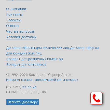
О компании
Контакты
Новости
Оплата
Частые вопросы
Условия доставки
Договор оферты для физических лиц
Договор оферты
для юридических лиц
Возврат для розничных клиентов
Возврат для оптовиков
© 1992–2026 Компания «Сервер-Авто»
Интернет-магазин автозапчастей для иномарок
(+7 3452)
55-55-25
г.Тюмень, Герцена д. 88
Написать директору