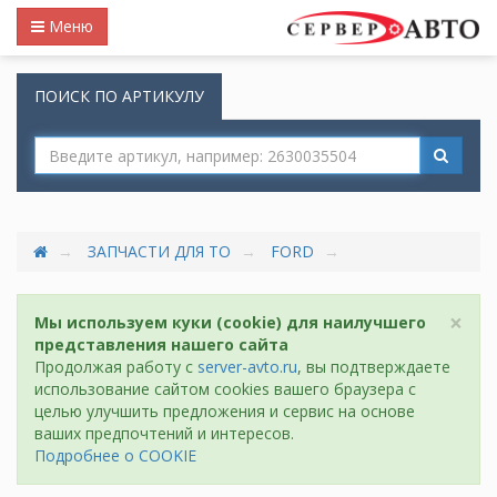
Меню
ПОИСК ПО АРТИКУЛУ
ЗАПЧАСТИ ДЛЯ ТО
FORD
×
Мы используем куки (cookie) для наилучшего
представления нашего сайта
Продолжая работу с
server-avto.ru
, вы подтверждаете
использование сайтом cookies вашего браузера с
целью улучшить предложения и сервис на основе
ваших предпочтений и интересов.
Подробнее о COOKIE