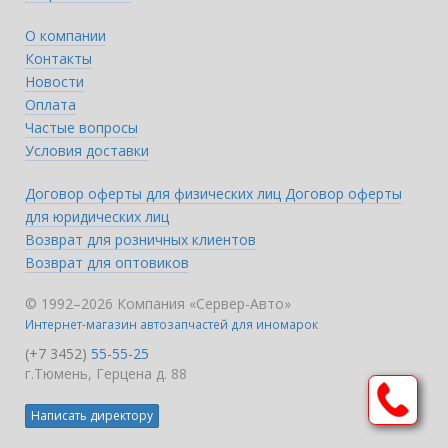
О компании
Контакты
Новости
Оплата
Частые вопросы
Условия доставки
Договор оферты для физических лиц
Договор оферты
для юридических лиц
Возврат для розничных клиентов
Возврат для оптовиков
© 1992–2026 Компания «Сервер-Авто»
Интернет-магазин автозапчастей для иномарок
(+7 3452)
55-55-25
г.Тюмень, Герцена д. 88
Написать директору