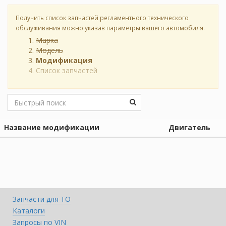
Получить список запчастей регламентного технического
обслуживания можно указав параметры вашего автомобиля.
Марка
Модель
Модификация
Список запчастей
Название модификации
Двигатель
Запчасти для ТО
Каталоги
Запросы по VIN