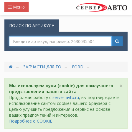
Меню
ПОИСК ПО АРТИКУЛУ
ЗАПЧАСТИ ДЛЯ ТО
FORD
×
Мы используем куки (cookie) для наилучшего
представления нашего сайта
Продолжая работу с
server-avto.ru
, вы подтверждаете
использование сайтом cookies вашего браузера с
целью улучшить предложения и сервис на основе
ваших предпочтений и интересов.
Подробнее о COOKIE