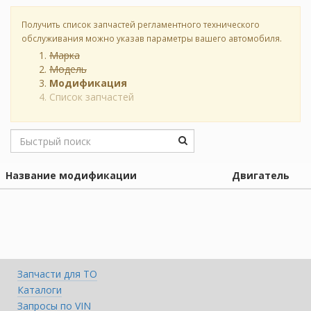
Получить список запчастей регламентного технического
обслуживания можно указав параметры вашего автомобиля.
Марка
Модель
Модификация
Список запчастей
Название модификации
Двигатель
Запчасти для ТО
Каталоги
Запросы по VIN