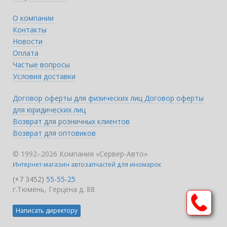
О компании
Контакты
Новости
Оплата
Частые вопросы
Условия доставки
Договор оферты для физических лиц
Договор оферты
для юридических лиц
Возврат для розничных клиентов
Возврат для оптовиков
© 1992–2026 Компания «Сервер-Авто»
Интернет-магазин автозапчастей для иномарок
(+7 3452)
55-55-25
г.Тюмень, Герцена д. 88
Написать директору