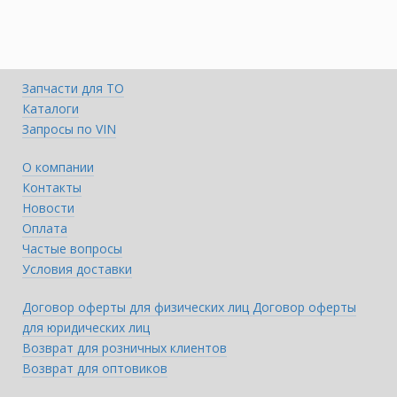
Запчасти для ТО
Каталоги
Запросы по VIN
О компании
Контакты
Новости
Оплата
Частые вопросы
Условия доставки
Договор оферты для физических лиц
Договор оферты
для юридических лиц
Возврат для розничных клиентов
Возврат для оптовиков