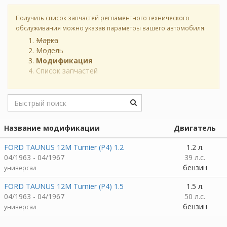
Получить список запчастей регламентного технического
обслуживания можно указав параметры вашего автомобиля.
Марка
Модель
Модификация
Список запчастей
Название модификации
Двигатель
FORD TAUNUS 12M Turnier (P4) 1.2
1.2 л.
04/1963 - 04/1967
39 л.с.
бензин
универсал
FORD TAUNUS 12M Turnier (P4) 1.5
1.5 л.
04/1963 - 04/1967
50 л.с.
бензин
универсал