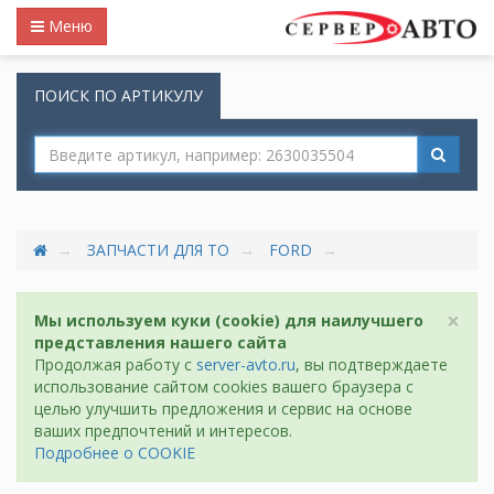
Меню
ПОИСК ПО АРТИКУЛУ
ЗАПЧАСТИ ДЛЯ ТО
FORD
×
Мы используем куки (cookie) для наилучшего
представления нашего сайта
Продолжая работу с
server-avto.ru
, вы подтверждаете
использование сайтом cookies вашего браузера с
целью улучшить предложения и сервис на основе
ваших предпочтений и интересов.
Подробнее о COOKIE