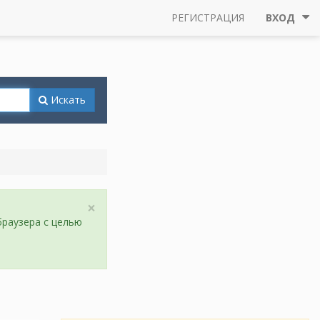
РЕГИСТРАЦИЯ
ВХОД
Искать
×
браузера с целью