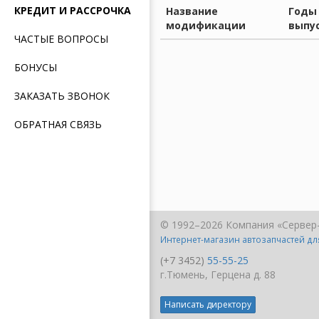
КРЕДИТ И РАССРОЧКА
Название
Годы
модификации
выпу
ЧАСТЫЕ ВОПРОСЫ
БОНУСЫ
ЗАКАЗАТЬ ЗВОНОК
ОБРАТНАЯ СВЯЗЬ
© 1992–2026 Компания «Сервер
Интернет-магазин автозапчастей д
(+7 3452)
55-55-25
г.Тюмень, Герцена д. 88
Написать директору