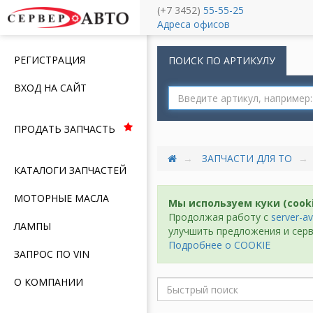
(+7 3452)
55-55-25
Меню
Адреса офисов
РЕГИСТРАЦИЯ
ПОИСК ПО АРТИКУЛУ
ВХОД НА САЙТ
ПРОДАТЬ ЗАПЧАСТЬ
ЗАПЧАСТИ ДЛЯ ТО
КАТАЛОГИ ЗАПЧАСТЕЙ
МОТОРНЫЕ МАСЛА
Мы используем куки (cook
Продолжая работу с
server-av
ЛАМПЫ
улучшить предложения и серв
Подробнее о COOKIE
ЗАПРОС ПО VIN
О КОМПАНИИ