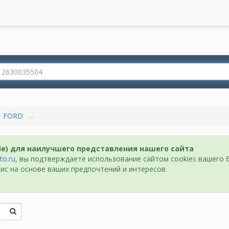
FORD
ie) для наилучшего представления нашего сайта
to.ru
, вы подтверждаете использование сайтом cookies вашего 
ис на основе ваших предпочтений и интересов.