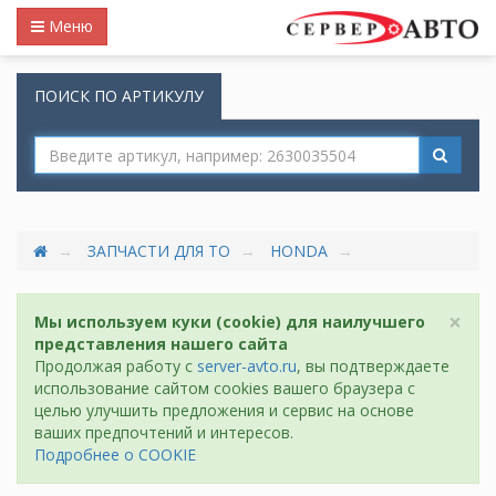
Меню
ПОИСК ПО АРТИКУЛУ
ЗАПЧАСТИ ДЛЯ ТО
HONDA
×
Мы используем куки (cookie) для наилучшего
представления нашего сайта
Продолжая работу с
server-avto.ru
, вы подтверждаете
использование сайтом cookies вашего браузера с
целью улучшить предложения и сервис на основе
ваших предпочтений и интересов.
Подробнее о COOKIE