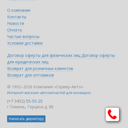
О компании
Контакты
Новости
Оплата
Частые вопросы
Условия доставки
Договор оферты для физических лиц
Договор оферты
для юридических лиц
Возврат для розничных клиентов
Возврат для оптовиков
© 1992–2026 Компания «Сервер-Авто»
Интернет-магазин автозапчастей для иномарок
(+7 3452)
55-55-25
г.Тюмень, Герцена д. 88
Написать директору