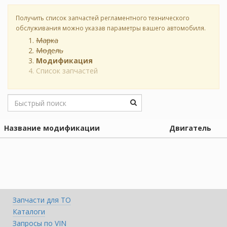
Получить список запчастей регламентного технического
обслуживания можно указав параметры вашего автомобиля.
Марка
Модель
Модификация
Список запчастей
Название модификации
Двигатель
Запчасти для ТО
Каталоги
Запросы по VIN