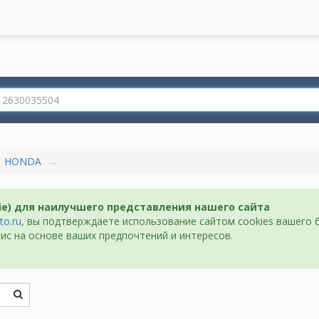
HONDA
ie) для наилучшего представления нашего сайта
to.ru
, вы подтверждаете использование сайтом cookies вашего 
ис на основе ваших предпочтений и интересов.