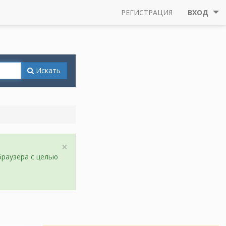
РЕГИСТРАЦИЯ
ВХОД
Искать
×
браузера с целью