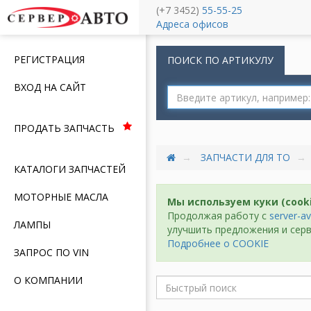
(+7 3452)
55-55-25
Меню
Адреса офисов
РЕГИСТРАЦИЯ
ПОИСК ПО АРТИКУЛУ
ВХОД НА САЙТ
ПРОДАТЬ ЗАПЧАСТЬ
ЗАПЧАСТИ ДЛЯ ТО
КАТАЛОГИ ЗАПЧАСТЕЙ
МОТОРНЫЕ МАСЛА
Мы используем куки (cook
Продолжая работу с
server-av
ЛАМПЫ
улучшить предложения и серв
Подробнее о COOKIE
ЗАПРОС ПО VIN
О КОМПАНИИ