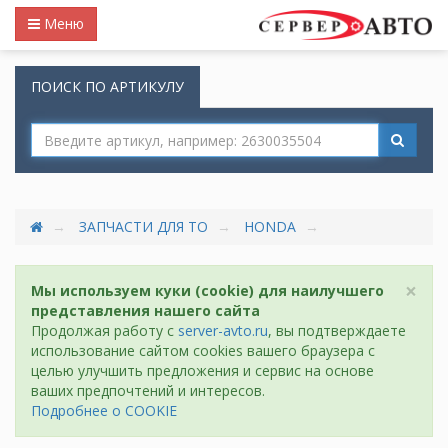
Меню
ПОИСК ПО АРТИКУЛУ
ЗАПЧАСТИ ДЛЯ ТО
HONDA
×
Мы используем куки (cookie) для наилучшего
представления нашего сайта
Продолжая работу с
server-avto.ru
, вы подтверждаете
использование сайтом cookies вашего браузера с
целью улучшить предложения и сервис на основе
ваших предпочтений и интересов.
Подробнее о COOKIE