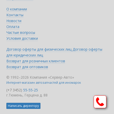
О компании
Контакты
Новости
Оплата
Частые вопросы
Условия доставки
Договор оферты для физических лиц
Договор оферты
для юридических лиц
Возврат для розничных клиентов
Возврат для оптовиков
© 1992–2026 Компания «Сервер-Авто»
Интернет-магазин автозапчастей для иномарок
(+7 3452)
55-55-25
г.Тюмень, Герцена д. 88
Написать директору