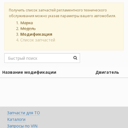
Получить список запчастей регламентного технического
обслуживания можно указав параметры вашего автомобиля.
Марка
Модель
Модификация
Список запчастей
Название модификации
Двигатель
Запчасти для ТО
Каталоги
Запросы по VIN