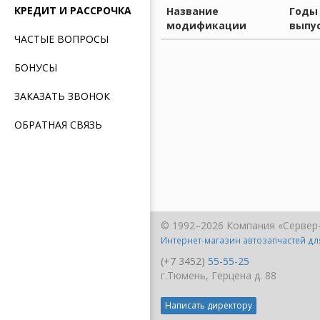
КРЕДИТ И РАССРОЧКА
Название
Годы
модификации
выпу
ЧАСТЫЕ ВОПРОСЫ
БОНУСЫ
ЗАКАЗАТЬ ЗВОНОК
ОБРАТНАЯ СВЯЗЬ
© 1992–2026 Компания «Сервер
Интернет-магазин автозапчастей д
(+7 3452)
55-55-25
г.Тюмень, Герцена д. 88
Написать директору