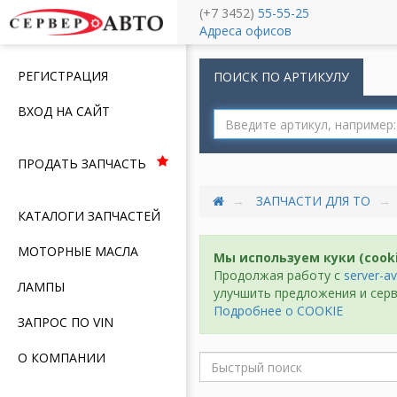
(+7 3452)
55-55-25
Меню
Адреса офисов
РЕГИСТРАЦИЯ
ПОИСК ПО АРТИКУЛУ
ВХОД НА САЙТ
ПРОДАТЬ ЗАПЧАСТЬ
ЗАПЧАСТИ ДЛЯ ТО
КАТАЛОГИ ЗАПЧАСТЕЙ
МОТОРНЫЕ МАСЛА
Мы используем куки (cook
Продолжая работу с
server-av
ЛАМПЫ
улучшить предложения и серв
Подробнее о COOKIE
ЗАПРОС ПО VIN
О КОМПАНИИ