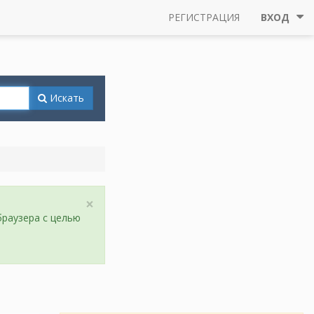
РЕГИСТРАЦИЯ
ВХОД
Искать
×
браузера с целью