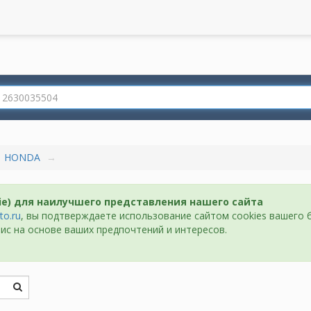
HONDA
ie) для наилучшего представления нашего сайта
to.ru
, вы подтверждаете использование сайтом cookies вашего 
ис на основе ваших предпочтений и интересов.