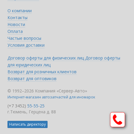
О компании
Контакты
Новости
Оплата
Частые вопросы
Условия доставки
Договор оферты для физических лиц
Договор оферты
для юридических лиц
Возврат для розничных клиентов
Возврат для оптовиков
© 1992–2026 Компания «Сервер-Авто»
Интернет-магазин автозапчастей для иномарок
(+7 3452)
55-55-25
г.Тюмень, Герцена д. 88
Написать директору