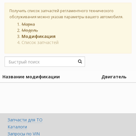
Получить список запчастей регламентного технического
обслуживания можно указав параметры вашего автомобиля.
Марка
Модель
Модификация
Список запчастей
Название модификации
Двигатель
Запчасти для ТО
Каталоги
Запросы по VIN