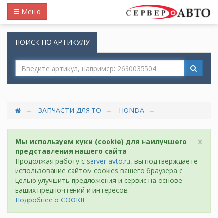
Меню
ПОИСК ПО АРТИКУЛУ
ЗАПЧАСТИ ДЛЯ ТО
HONDA
×
Мы используем куки (cookie) для наилучшего
представления нашего сайта
Продолжая работу с
server-avto.ru
, вы подтверждаете
использование сайтом cookies вашего браузера с
целью улучшить предложения и сервис на основе
ваших предпочтений и интересов.
Подробнее о COOKIE