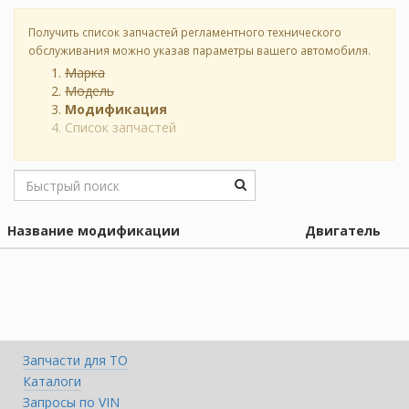
Получить список запчастей регламентного технического
обслуживания можно указав параметры вашего автомобиля.
Марка
Модель
Модификация
Список запчастей
Название модификации
Двигатель
Запчасти для ТО
Каталоги
Запросы по VIN