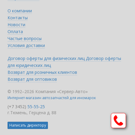
О компании
Контакты
Новости
Оплата
Частые вопросы
Условия доставки
Договор оферты для физических лиц
Договор оферты
для юридических лиц
Возврат для розничных клиентов
Возврат для оптовиков
© 1992–2026 Компания «Сервер-Авто»
Интернет-магазин автозапчастей для иномарок
(+7 3452)
55-55-25
г.Тюмень, Герцена д. 88
Написать директору