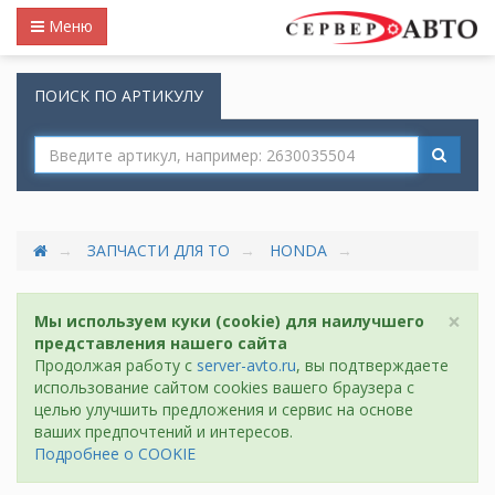
Меню
ПОИСК ПО АРТИКУЛУ
ЗАПЧАСТИ ДЛЯ ТО
HONDA
×
Мы используем куки (cookie) для наилучшего
представления нашего сайта
Продолжая работу с
server-avto.ru
, вы подтверждаете
использование сайтом cookies вашего браузера с
целью улучшить предложения и сервис на основе
ваших предпочтений и интересов.
Подробнее о COOKIE