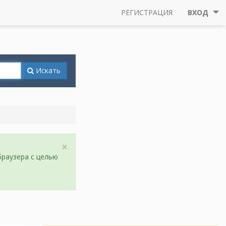
РЕГИСТРАЦИЯ
ВХОД
Искать
×
браузера с целью