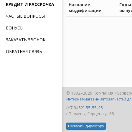
КРЕДИТ И РАССРОЧКА
Название
Годы
модификации
выпу
ЧАСТЫЕ ВОПРОСЫ
БОНУСЫ
ЗАКАЗАТЬ ЗВОНОК
ОБРАТНАЯ СВЯЗЬ
© 1992–2026 Компания «Сервер
Интернет-магазин автозапчастей д
(+7 3452)
55-55-25
г.Тюмень, Герцена д. 88
Написать директору