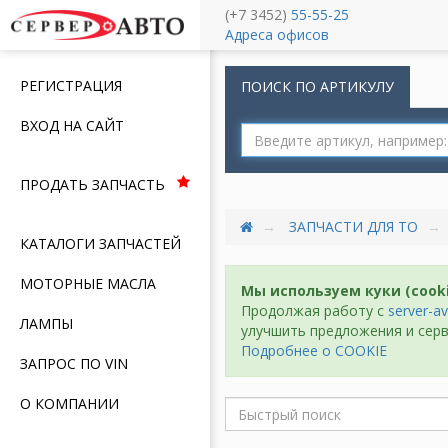
(+7 3452)
55-55-25
Меню
Адреса офисов
РЕГИСТРАЦИЯ
ПОИСК ПО АРТИКУЛУ
ВХОД НА САЙТ
ПРОДАТЬ ЗАПЧАСТЬ
ЗАПЧАСТИ ДЛЯ ТО
КАТАЛОГИ ЗАПЧАСТЕЙ
МОТОРНЫЕ МАСЛА
Мы используем куки (cook
Продолжая работу с
server-av
ЛАМПЫ
улучшить предложения и серв
Подробнее о COOKIE
ЗАПРОС ПО VIN
О КОМПАНИИ