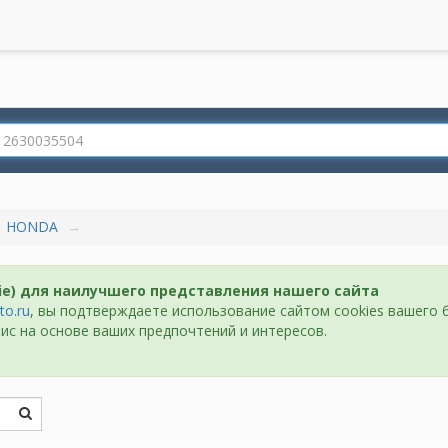
HONDA
ie) для наилучшего представления нашего сайта
to.ru
, вы подтверждаете использование сайтом cookies вашего 
ис на основе ваших предпочтений и интересов.