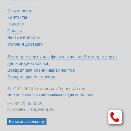
О компании
Контакты
Новости
Оплата
Частые вопросы
Условия доставки
Договор оферты для физических лиц
Договор оферты
для юридических лиц
Возврат для розничных клиентов
Возврат для оптовиков
© 1992–2026 Компания «Сервер-Авто»
Интернет-магазин автозапчастей для иномарок
(+7 3452)
55-55-25
г.Тюмень, Герцена д. 88
Написать директору