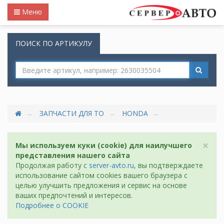
Меню
ПОИСК ПО АРТИКУЛУ
ЗАПЧАСТИ ДЛЯ ТО
HONDA
×
Мы используем куки (cookie) для наилучшего
представления нашего сайта
Продолжая работу с
server-avto.ru
, вы подтверждаете
использование сайтом cookies вашего браузера с
целью улучшить предложения и сервис на основе
ваших предпочтений и интересов.
Подробнее о COOKIE