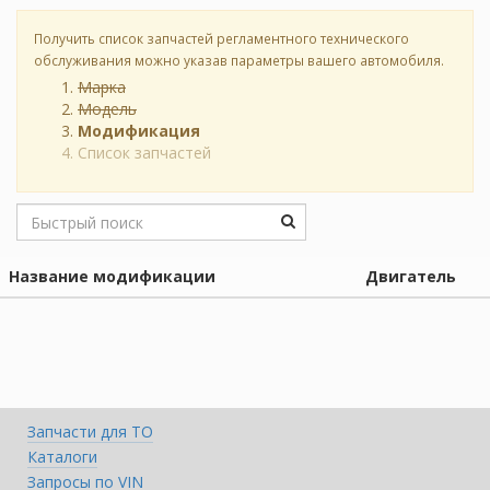
Получить список запчастей регламентного технического
обслуживания можно указав параметры вашего автомобиля.
Марка
Модель
Модификация
Список запчастей
Название модификации
Двигатель
Запчасти для ТО
Каталоги
Запросы по VIN