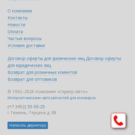
О компании
Контакты
Новости
Оплата
Частые вопросы
Условия доставки
Договор оферты для физических лиц
Договор оферты
для юридических лиц
Возврат для розничных клиентов
Возврат для оптовиков
© 1992–2026 Компания «Сервер-Авто»
Интернет-магазин автозапчастей для иномарок
(+7 3452)
55-55-25
г.Тюмень, Герцена д. 88
Написать директору