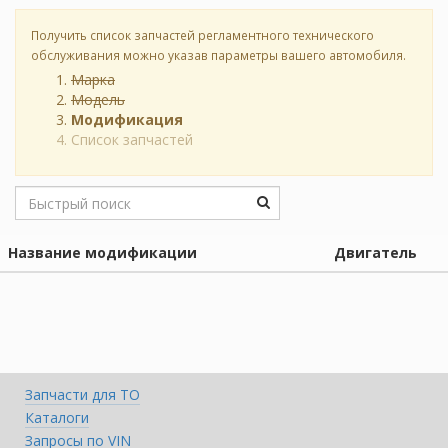
Получить список запчастей регламентного технического
обслуживания можно указав параметры вашего автомобиля.
Марка
Модель
Модификация
Список запчастей
Название модификации
Двигатель
Запчасти для ТО
Каталоги
Запросы по VIN