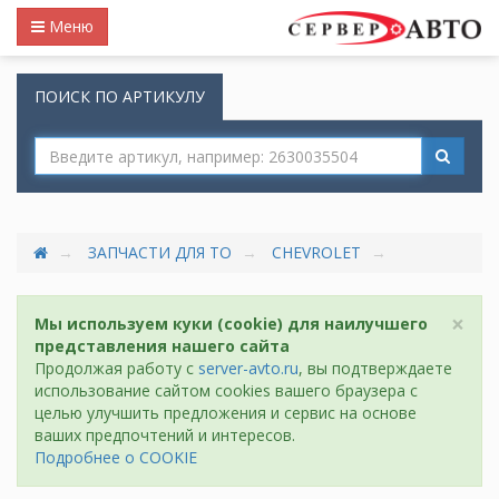
Меню
ПОИСК ПО АРТИКУЛУ
ЗАПЧАСТИ ДЛЯ ТО
CHEVROLET
×
Мы используем куки (cookie) для наилучшего
представления нашего сайта
Продолжая работу с
server-avto.ru
, вы подтверждаете
использование сайтом cookies вашего браузера с
целью улучшить предложения и сервис на основе
ваших предпочтений и интересов.
Подробнее о COOKIE