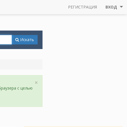
РЕГИСТРАЦИЯ
ВХОД
Искать
×
браузера с целью