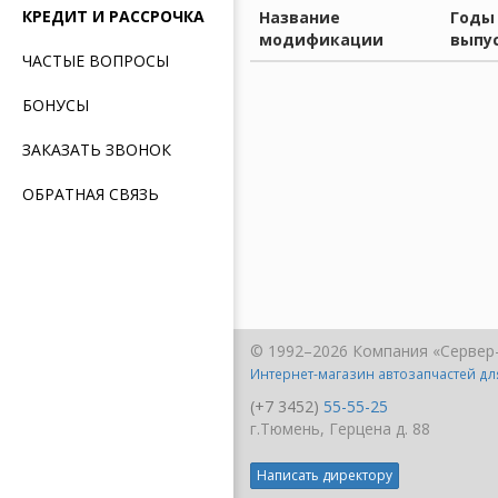
КРЕДИТ И РАССРОЧКА
Название
Годы
модификации
выпу
ЧАСТЫЕ ВОПРОСЫ
БОНУСЫ
ЗАКАЗАТЬ ЗВОНОК
ОБРАТНАЯ СВЯЗЬ
© 1992–2026 Компания «Сервер
Интернет-магазин автозапчастей д
(+7 3452)
55-55-25
г.Тюмень, Герцена д. 88
Написать директору