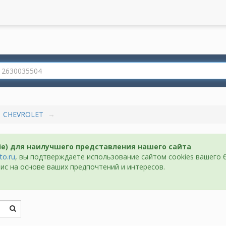
CHEVROLET
ie) для наилучшего представления нашего сайта
to.ru
, вы подтверждаете использование сайтом cookies вашего 
ис на основе ваших предпочтений и интересов.