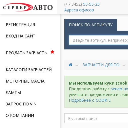
(+7 3452)
55-55-25
Меню
Адреса офисов
РЕГИСТРАЦИЯ
ПОИСК ПО АРТИКУЛУ
ВХОД НА САЙТ
ПРОДАТЬ ЗАПЧАСТЬ
ЗАПЧАСТИ ДЛЯ ТО
КАТАЛОГИ ЗАПЧАСТЕЙ
МОТОРНЫЕ МАСЛА
Мы используем куки (cook
Продолжая работу с
server-av
ЛАМПЫ
улучшить предложения и серв
Подробнее о COOKIE
ЗАПРОС ПО VIN
О КОМПАНИИ