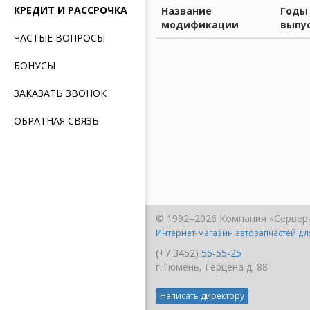
КРЕДИТ И РАССРОЧКА
Название
Годы
модификации
выпу
ЧАСТЫЕ ВОПРОСЫ
БОНУСЫ
ЗАКАЗАТЬ ЗВОНОК
ОБРАТНАЯ СВЯЗЬ
© 1992–2026 Компания «Сервер
Интернет-магазин автозапчастей д
(+7 3452)
55-55-25
г.Тюмень, Герцена д. 88
Написать директору