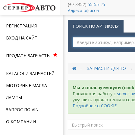
(+7 3452)
55-55-25
Меню
Адреса офисов
РЕГИСТРАЦИЯ
ПОИСК ПО АРТИКУЛУ
ВХОД НА САЙТ
ПРОДАТЬ ЗАПЧАСТЬ
ЗАПЧАСТИ ДЛЯ ТО
КАТАЛОГИ ЗАПЧАСТЕЙ
МОТОРНЫЕ МАСЛА
Мы используем куки (cook
Продолжая работу с
server-av
ЛАМПЫ
улучшить предложения и серв
Подробнее о COOKIE
ЗАПРОС ПО VIN
О КОМПАНИИ