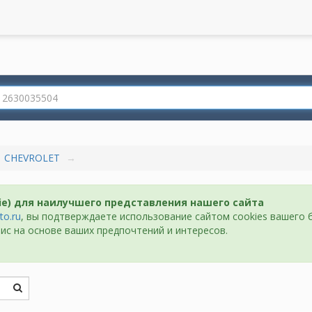
CHEVROLET
ie) для наилучшего представления нашего сайта
to.ru
, вы подтверждаете использование сайтом cookies вашего 
ис на основе ваших предпочтений и интересов.