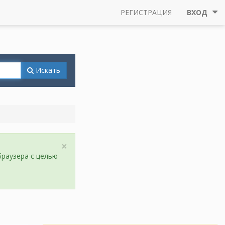
РЕГИСТРАЦИЯ
ВХОД
Искать
×
браузера с целью