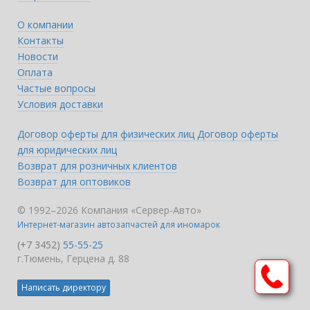
О компании
Контакты
Новости
Оплата
Частые вопросы
Условия доставки
Договор оферты для физических лиц
Договор оферты
для юридических лиц
Возврат для розничных клиентов
Возврат для оптовиков
© 1992–2026 Компания «Сервер-Авто»
Интернет-магазин автозапчастей для иномарок
(+7 3452)
55-55-25
г.Тюмень, Герцена д. 88
Написать директору