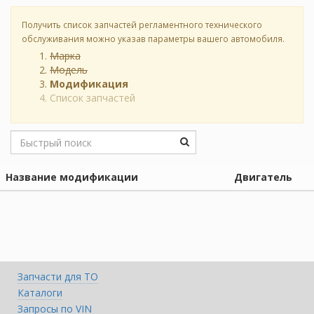
Получить список запчастей регламентного технического
обслуживания можно указав параметры вашего автомобиля.
Марка
Модель
Модификация
Список запчастей
Название модификации
Двигатель
Запчасти для ТО
Каталоги
Запросы по VIN