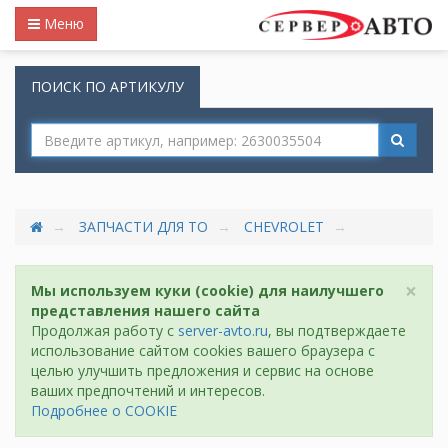
Меню
ПОИСК ПО АРТИКУЛУ
ЗАПЧАСТИ ДЛЯ ТО
CHEVROLET
×
Мы используем куки (cookie) для наилучшего
представления нашего сайта
Продолжая работу с
server-avto.ru
, вы подтверждаете
использование сайтом cookies вашего браузера с
целью улучшить предложения и сервис на основе
ваших предпочтений и интересов.
Подробнее о COOKIE