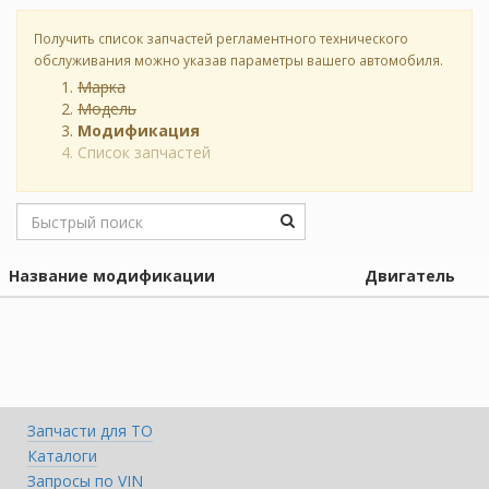
Получить список запчастей регламентного технического
обслуживания можно указав параметры вашего автомобиля.
Марка
Модель
Модификация
Список запчастей
Название модификации
Двигатель
Запчасти для ТО
Каталоги
Запросы по VIN