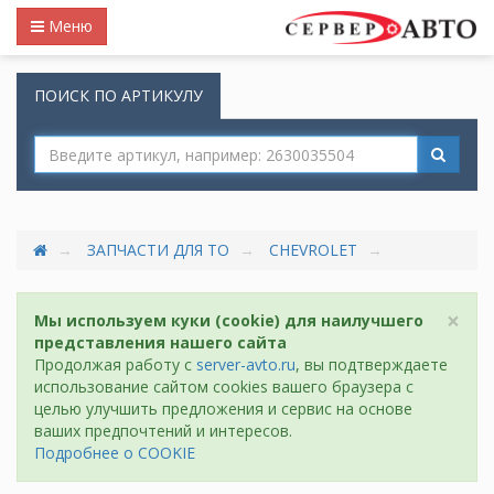
Меню
ПОИСК ПО АРТИКУЛУ
ЗАПЧАСТИ ДЛЯ ТО
CHEVROLET
×
Мы используем куки (cookie) для наилучшего
представления нашего сайта
Продолжая работу с
server-avto.ru
, вы подтверждаете
использование сайтом cookies вашего браузера с
целью улучшить предложения и сервис на основе
ваших предпочтений и интересов.
Подробнее о COOKIE