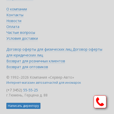
О компании
Контакты
Новости
Оплата
Частые вопросы
Условия доставки
Договор оферты для физических лиц
Договор оферты
для юридических лиц
Возврат для розничных клиентов
Возврат для оптовиков
© 1992–2026 Компания «Сервер-Авто»
Интернет-магазин автозапчастей для иномарок
(+7 3452)
55-55-25
г.Тюмень, Герцена д. 88
Написать директору