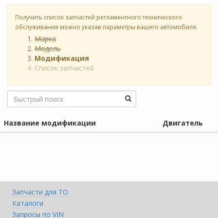
Получить список запчастей регламентного технического
обслуживания можно указав параметры вашего автомобиля.
Марка
Модель
Модификация
Список запчастей
Название модификации
Двигатель
Запчасти для ТО
Каталоги
Запросы по VIN