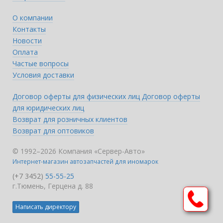
О компании
Контакты
Новости
Оплата
Частые вопросы
Условия доставки
Договор оферты для физических лиц
Договор оферты
для юридических лиц
Возврат для розничных клиентов
Возврат для оптовиков
© 1992–2026 Компания «Сервер-Авто»
Интернет-магазин автозапчастей для иномарок
(+7 3452)
55-55-25
г.Тюмень, Герцена д. 88
Написать директору