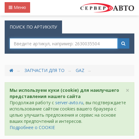
Меню
ПОИСК ПО АРТИКУЛУ
ЗАПЧАСТИ ДЛЯ ТО
GAZ
×
Мы используем куки (cookie) для наилучшего
представления нашего сайта
Продолжая работу с
server-avto.ru
, вы подтверждаете
использование сайтом cookies вашего браузера с
целью улучшить предложения и сервис на основе
ваших предпочтений и интересов.
Подробнее о COOKIE